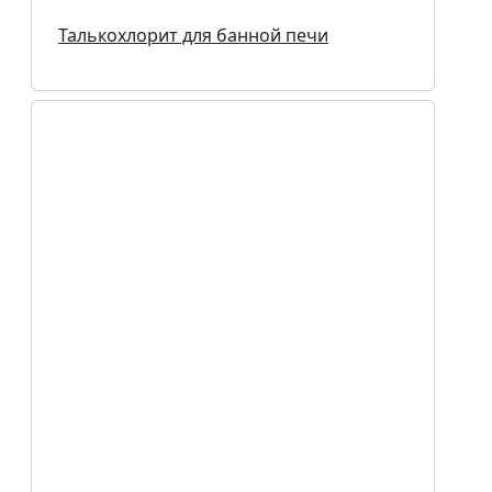
Талькохлорит для банной печи