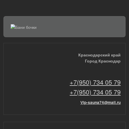
Краснодарский край
Город Краснодар
+7(950) 734 05 79
+7(950) 734 05 79
Vip-sauna74@mail.ru