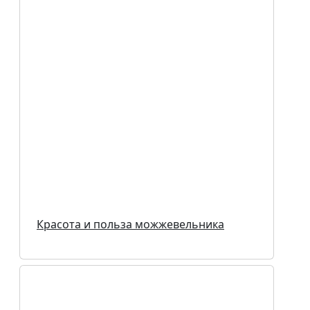
Красота и польза можжевельника