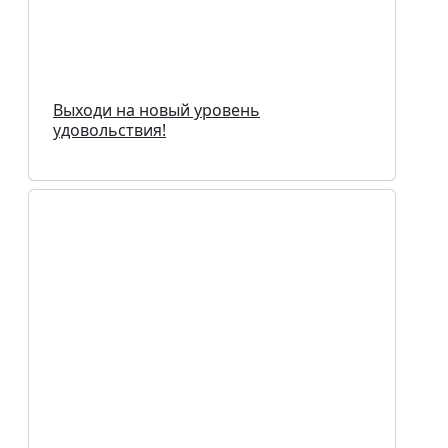
Выходи на новый уровень
удовольствия!