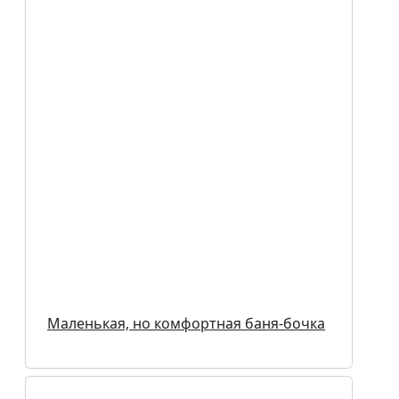
Маленькая, но комфортная баня-бочка