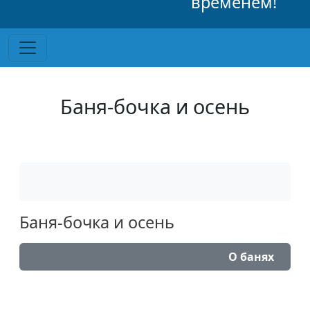
временем!
Баня-бочка и осень
Баня-бочка и осень
О банях