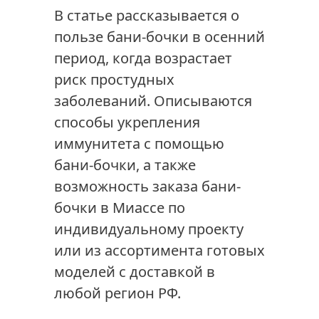
В статье рассказывается о
пользе бани-бочки в осенний
период, когда возрастает
риск простудных
заболеваний. Описываются
способы укрепления
иммунитета с помощью
бани-бочки, а также
возможность заказа бани-
бочки в Миассе по
индивидуальному проекту
или из ассортимента готовых
моделей с доставкой в
любой регион РФ.