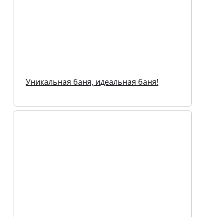
Уникальная баня, идеальная баня!