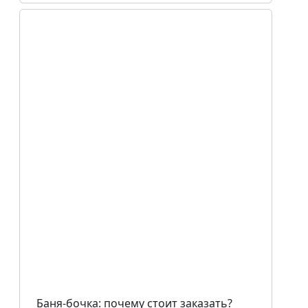
Баня-бочка: почему стоит заказать?