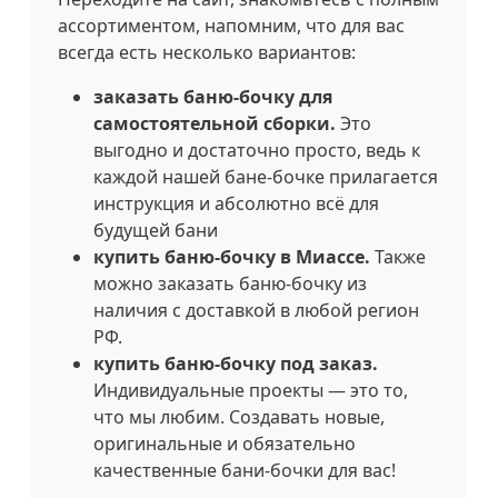
ассортиментом, напомним, что для вас
всегда есть несколько вариантов:
заказать баню-бочку для
самостоятельной сборки.
Это
выгодно и достаточно просто, ведь к
каждой нашей бане-бочке прилагается
инструкция и абсолютно всё для
будущей бани
купить баню-бочку в Миассе.
Также
можно заказать баню-бочку из
наличия с доставкой в любой регион
РФ.
купить баню-бочку под заказ.
Индивидуальные проекты — это то,
что мы любим. Создавать новые,
оригинальные и обязательно
качественные бани-бочки для вас!