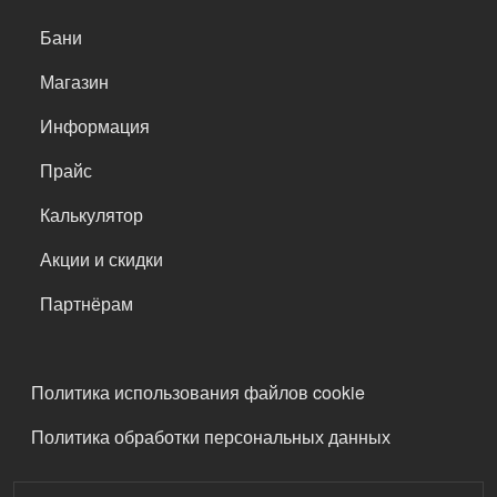
САМОЕ ВАЖНОЕ
Бани
Магазин
Информация
Прайс
Калькулятор
Акции и скидки
Партнёрам
ПОДВАЛ
Политика использования файлов cookie
Политика обработки персональных данных