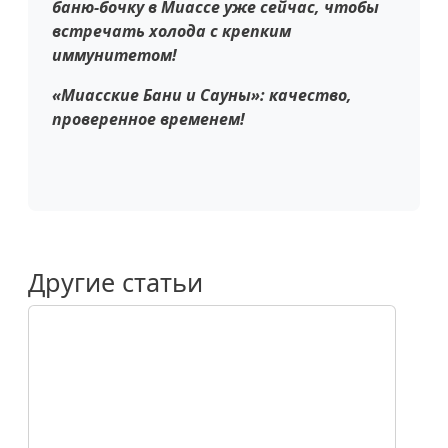
баню-бочку в Миассе уже сейчас, чтобы
встречать холода с крепким
иммунитетом!
«Миасские Бани и Сауны»: качество,
проверенное временем!
Другие статьи