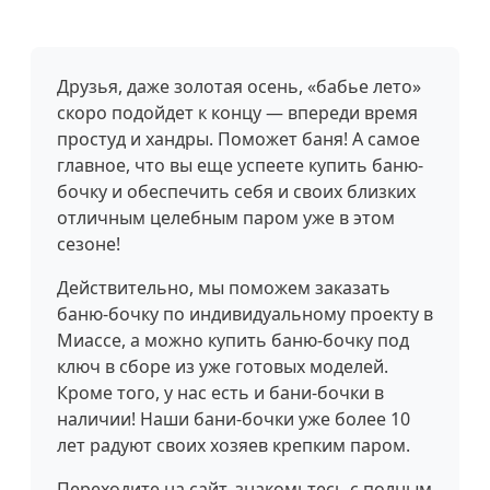
Друзья, даже золотая осень, «бабье лето»
скоро подойдет к концу — впереди время
простуд и хандры. Поможет баня! А самое
главное, что вы еще успеете купить баню-
бочку и обеспечить себя и своих близких
отличным целебным паром уже в этом
сезоне!
Действительно, мы поможем заказать
баню-бочку по индивидуальному проекту в
Миассе, а можно купить баню-бочку под
ключ в сборе из уже готовых моделей.
Кроме того, у нас есть и бани-бочки в
наличии! Наши бани-бочки уже более 10
лет радуют своих хозяев крепким паром.
Переходите на сайт, знакомьтесь с полным