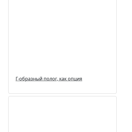
Г-образный полог, как опция