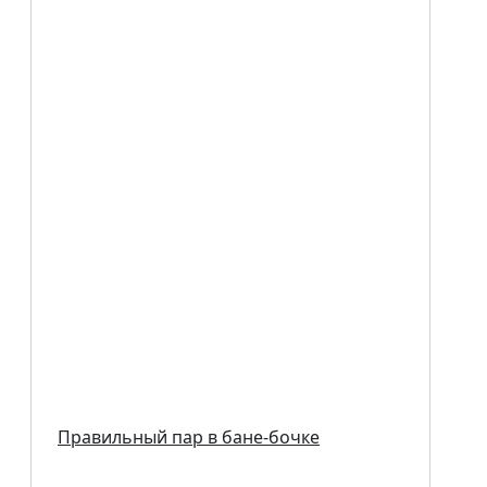
Правильный пар в бане-бочке