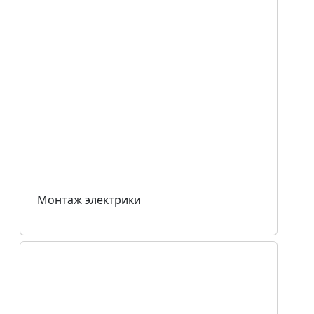
Монтаж электрики