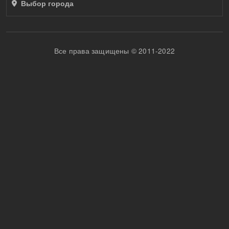
Выбор города
Все права защищены © 2011-2022