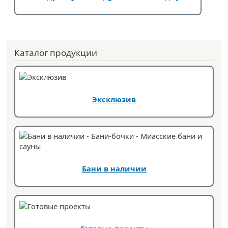
Каталог продукции
Эксклюзив
Бани в наличии