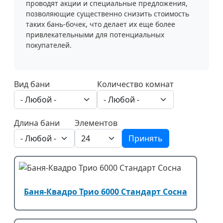
проводят акции и специальные предложения,
позволяющие существенно снизить стоимость
таких бань-бочек, что делает их еще более
привлекательными для потенциальных
покупателей.
Вид бани
Количество комнат
Длина бани
Элементов
Принять
Баня-Квадро Трио 6000 Стандарт Сосна