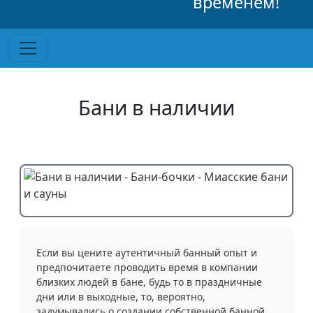
временем!
Бани в наличии
Если вы цените аутентичный банный опыт и
предпочитаете проводить время в компании
близких людей в бане, будь то в праздничные
дни или в выходные, то, вероятно,
задумывались о создании собственной банной