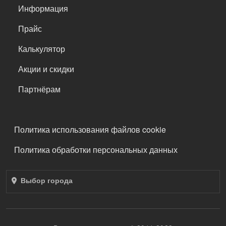
Информация
Прайс
Калькулятор
Акции и скидки
Партнёрам
ПОДВАЛ
Политика использования файлов cookie
Политика обработки персональных данных
Выбор города