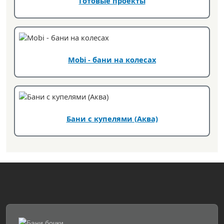
Готовые проекты
Mobi - бани на колесах
Бани с купелями (Аква)