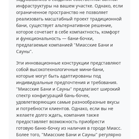
инфраструктуры на вашем участке. Однако, если
ограниченное пространство не позволяет
реализовать масштабный проект традиционной
бани, существует альтернативное решение,
которое сочетает в себе компактность, комфорт
и функциональность — бани-бочки,
предлагаемые компанией "Миасские Бани и
Сауны".
Эти инновационные конструкции представляют
собой высокотехнологичные мини-бани,
которые могут быть адаптированы под
индивидуальные предпочтения и требования.
"Миасские Бани и Сауны" предлагают широкий
спектр конфигураций бань-бочек,
удовлетворяющих самые разнообразные вкусы
и потребности клиентов. Однако, если вы не
желаете долго ждать, компания также
предоставляет возможность приобрести
готовую баню-бочку из наличия в городе Миасс.
Более того, "Миасские Бани и Сауны" регулярно