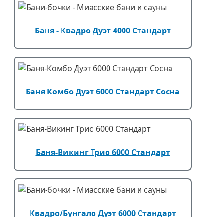
Баня - Квадро Дуэт 4000 Стандарт
Баня Комбо Дуэт 6000 Стандарт Сосна
Баня-Викинг Трио 6000 Стандарт
Квадро/Бунгало Дуэт 6000 Стандарт