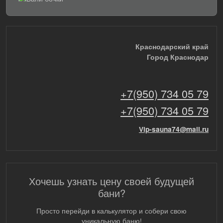
Краснодарский край
Город Краснодар
+7(950) 734 05 79
+7(950) 734 05 79
Vip-sauna74@mail.ru
Хочешь узнать цену своей будущей
бани?
Просто перейди в калькулятор и собери свою
уникальную баню!