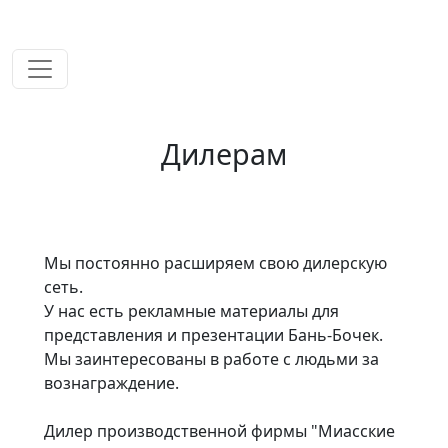
временем!
Дилерам
Мы постоянно расширяем свою дилерскую
сеть.
У нас есть рекламные материалы для
представления и презентации Бань-Бочек.
Мы заинтересованы в работе с людьми за
вознаграждение.
Дилер производственной фирмы "Миасские