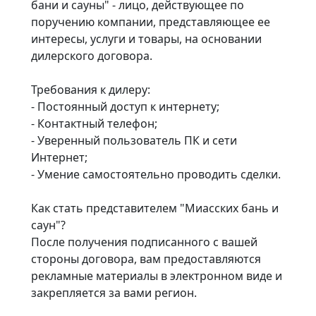
бани и сауны" - лицо, действующее по
поручению компании, представляющее ее
интересы, услуги и товары, на основании
дилерского договора.
Требования к дилеру:
- Постоянный доступ к интернету;
- Контактный телефон;
- Уверенный пользователь ПК и сети
Интернет;
- Умение самостоятельно проводить сделки.
Как стать представителем "Миасских бань и
саун"?
После получения подписанного с вашей
стороны договора, вам предоставляются
рекламные материалы в электронном виде и
закрепляется за вами регион.