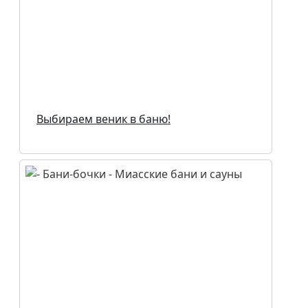
Выбираем веник в баню!