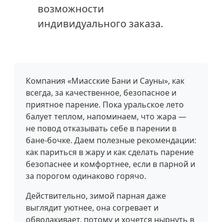
возможности
индивидуального заказа.
Компания «Миасские Бани и Сауны», как
всегда, за качественное, безопасное и
приятное парение. Пока уральское лето
балует теплом, напоминаем, что жара —
не повод отказывать себе в парении в
бане-бочке. Даем полезные рекомендации:
как париться в жару и как сделать парение
безопаснее и комфортнее, если в парной и
за порогом одинаково горячо.
Действительно, зимой парная даже
выглядит уютнее, она согревает и
обволакивает, потому и хочется нырнуть в