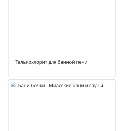
Талькохлорит для банной печи