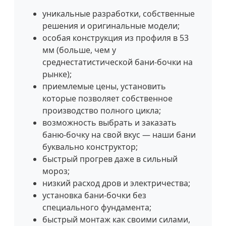
уникальные разработки, собственные
решения и оригинальные модели;
особая конструкция из профиля в 53
мм (больше, чем у
среднестатистической бани-бочки на
рынке);
приемлемые цены, установить
которые позволяет собственное
производство полного цикла;
возможность выбрать и заказать
баню-бочку на свой вкус — наши бани
буквально конструктор;
быстрый прогрев даже в сильный
мороз;
низкий расход дров и электричества;
установка бани-бочки без
специального фундамента;
быстрый монтаж как своими силами,