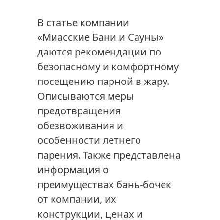
В статье компании
«Миасские Бани и Сауны»
даются рекомендации по
безопасному и комфортному
посещению парной в жару.
Описываются меры
предотвращения
обезвоживания и
особенности летнего
парения. Также представлена
информация о
преимуществах бань-бочек
от компании, их
конструкции, ценах и