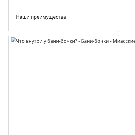
Наши преимущества