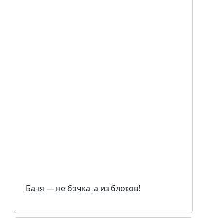
Баня — не бочка, а из блоков!