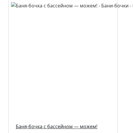
Баня-бочка с бассейном — можем!