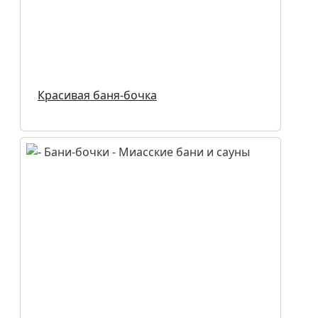
Красивая баня-бочка