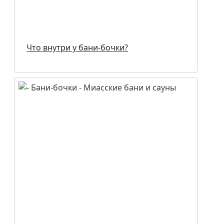
Что внутри у бани-бочки?