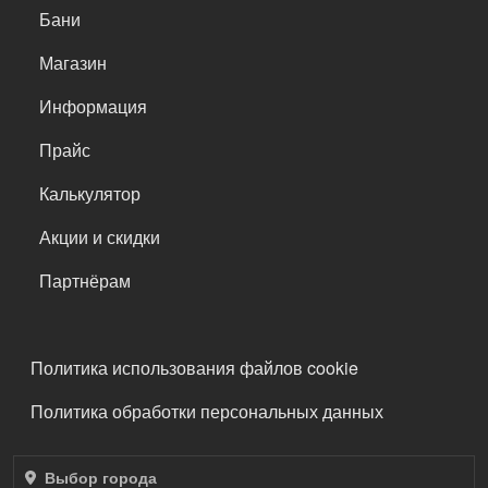
САМОЕ ВАЖНОЕ
Бани
Магазин
Информация
Прайс
Калькулятор
Акции и скидки
Партнёрам
ПОДВАЛ
Политика использования файлов cookie
Политика обработки персональных данных
Выбор города