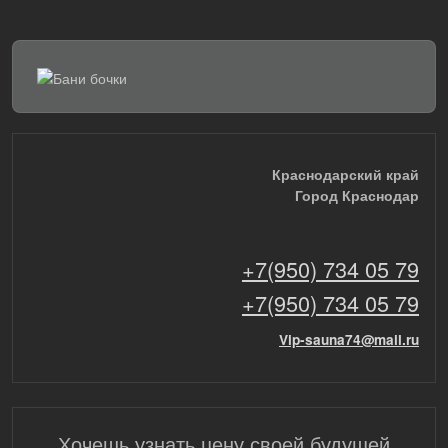
Краснодарский край
Город Краснодар
+7(950) 734 05 79
+7(950) 734 05 79
Vip-sauna74@mail.ru
Хочешь узнать цену своей будущей