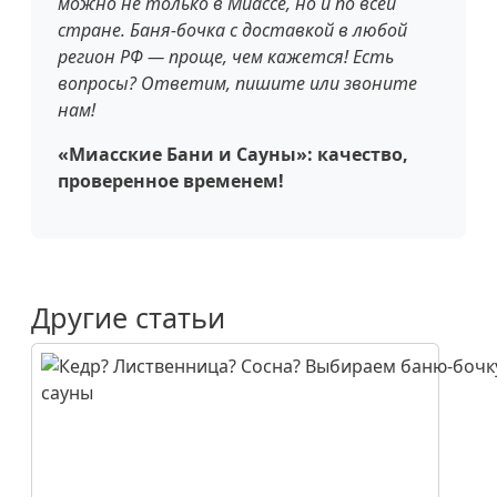
можно не только в Миассе, но и по всей
стране. Баня-бочка с доставкой в любой
регион РФ — проще, чем кажется! Есть
вопросы? Ответим, пишите или звоните
нам!
«Миасские Бани и Сауны»: качество,
проверенное временем!
Другие статьи