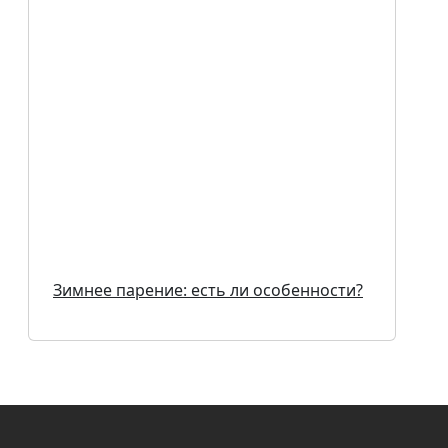
Зимнее парение: есть ли особенности?