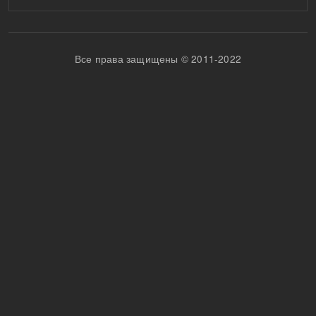
Все права защищены © 2011-2022