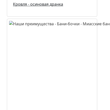
Кровля - осиновая дранка