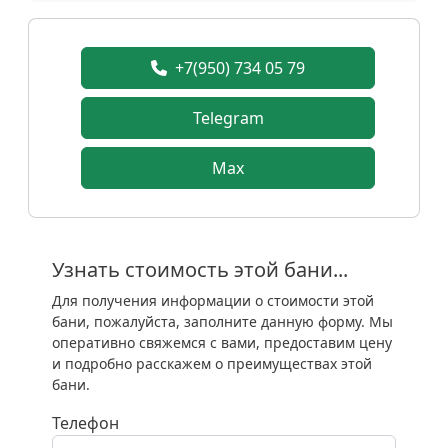
+7(950) 734 05 79
Telegram
Max
Узнать стоимость этой бани...
Для получения информации о стоимости этой
бани, пожалуйста, заполните данную форму. Мы
оперативно свяжемся с вами, предоставим цену
и подробно расскажем о преимуществах этой
бани.
Телефон