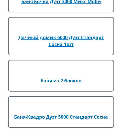
Баня Бочка Дуэт 3000 Микс Моби
Дачный домик 6000 Дуэт Стандарт
Сосна 1шт
Баня из 2 блоков
Баня-Квадро Дуэт 5000 Стандарт Сосна