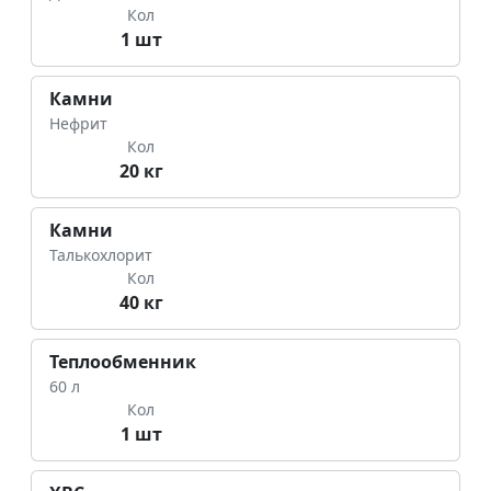
Кол
1 шт
Камни
Нефрит
Кол
20 кг
Камни
Талькохлорит
Кол
40 кг
Теплообменник
60 л
Кол
1 шт