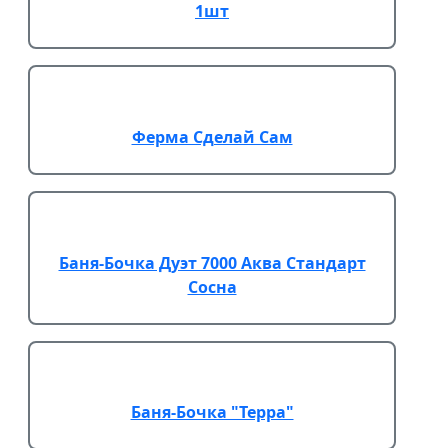
1шт
Ферма Сделай Сам
Баня-Бочка Дуэт 7000 Аква Стандарт
Сосна
Баня-Бочка "Терра"