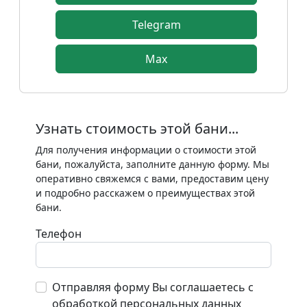
Telegram
Max
Узнать стоимость этой бани...
Для получения информации о стоимости этой
бани, пожалуйста, заполните данную форму. Мы
оперативно свяжемся с вами, предоставим цену
и подробно расскажем о преимуществах этой
бани.
Телефон
Отправляя форму Вы соглашаетесь с
обработкой персональных данных