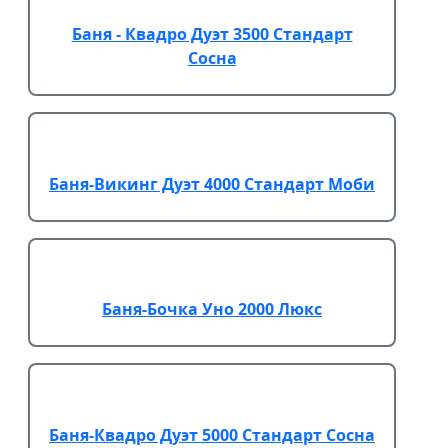
Баня - Квадро Дуэт 3500 Стандарт
Сосна
Баня-Викинг Дуэт 4000 Стандарт Моби
Баня-Бочка Уно 2000 Люкс
Баня-Квадро Дуэт 5000 Стандарт Сосна