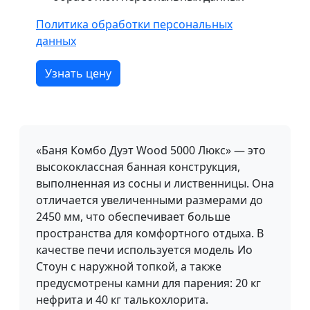
Политика обработки персональных
данных
Узнать цену
«Баня Комбо Дуэт Wood 5000 Люкс» — это
высококлассная банная конструкция,
выполненная из сосны и лиственницы. Она
отличается увеличенными размерами до
2450 мм, что обеспечивает больше
пространства для комфортного отдыха. В
качестве печи используется модель Ио
Стоун с наружной топкой, а также
предусмотрены камни для парения: 20 кг
нефрита и 40 кг талькохлорита.