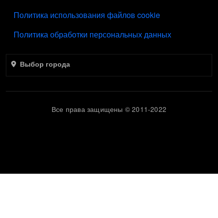
ПОДВАЛ
Политика использования файлов cookie
Политика обработки персональных данных
Выбор города
Все права защищены © 2011-2022