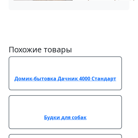
Похожие товары
Домик-бытовка Дачник 4000 Стандарт
Будки для собак