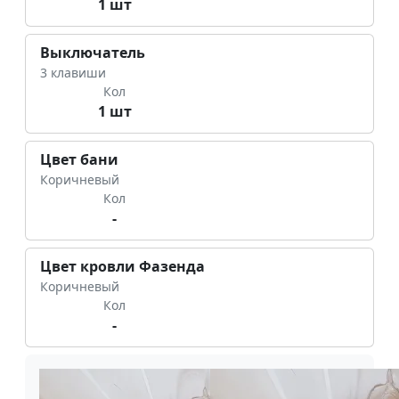
1 шт
Выключатель
3 клавиши
Кол
1 шт
Цвет бани
Коричневый
Кол
-
Цвет кровли Фазенда
Коричневый
Кол
-