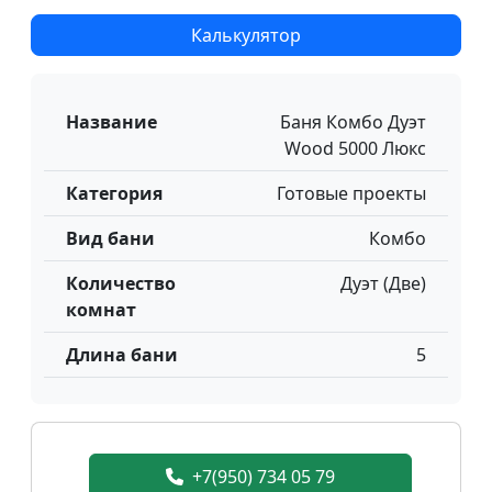
Калькулятор
Название
Баня Комбо Дуэт
Wood 5000 Люкс
Категория
Готовые проекты
Вид бани
Комбо
Количество
Дуэт (Две)
комнат
Длина бани
5
+7(950) 734 05 79