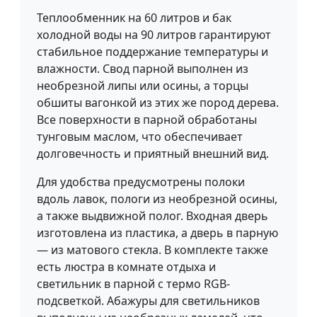
Теплообменник на 60 литров и бак
холодной воды на 90 литров гарантируют
стабильное поддержание температуры и
влажности. Свод парной выполнен из
необрезной липы или осины, а торцы
обшиты вагонкой из этих же пород дерева.
Все поверхности в парной обработаны
тунговым маслом, что обеспечивает
долговечность и приятный внешний вид.
Для удобства предусмотрены полоки
вдоль лавок, пологи из необрезной осины,
а также выдвижной полог. Входная дверь
изготовлена из пластика, а дверь в парную
— из матового стекла. В комплекте также
есть люстра в комнате отдыха и
светильник в парной с термо RGB-
подсветкой. Абажуры для светильников