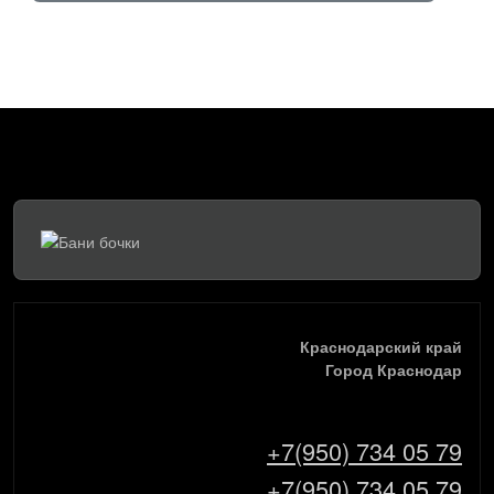
Краснодарский край
Город Краснодар
+7(950) 734 05 79
+7(950) 734 05 79