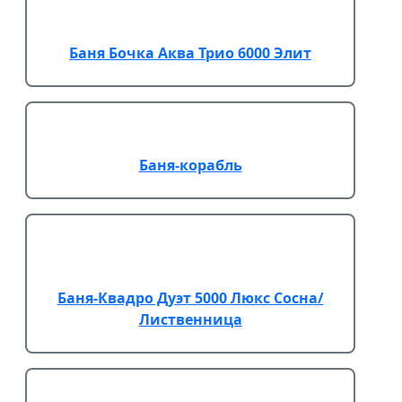
Баня Бочка Аква Трио 6000 Элит
Баня-корабль
Баня-Квадро Дуэт 5000 Люкс Сосна/
Лиственница