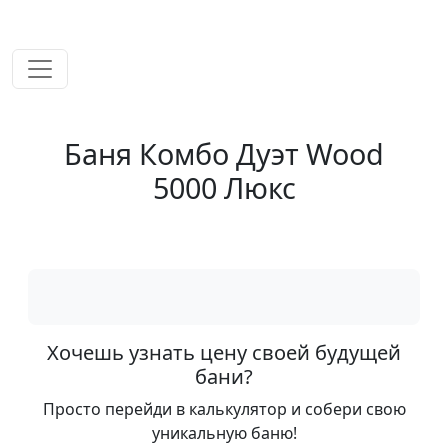
временем!
Баня Комбо Дуэт Wood
5000 Люкс
Хочешь узнать цену своей будущей
бани?
Просто перейди в калькулятор и собери свою
уникальную баню!