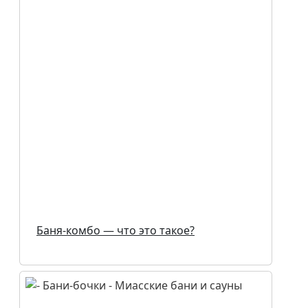
Баня-комбо — что это такое?