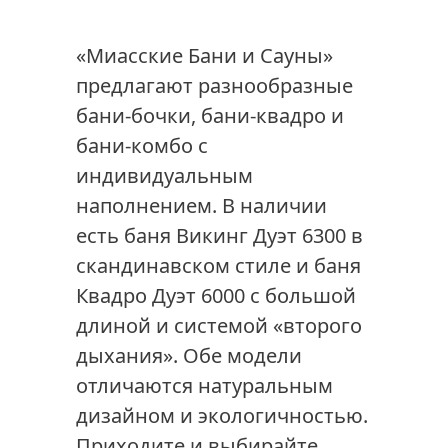
«Миасские Бани и Сауны»
предлагают разнообразные
бани-бочки, бани-квадро и
бани-комбо с
индивидуальным
наполнением. В наличии
есть баня Викинг Дуэт 6300 в
скандинавском стиле и баня
Квадро Дуэт 6000 с большой
длиной и системой «второго
дыхания». Обе модели
отличаются натуральным
дизайном и экологичностью.
Приходите и выбирайте