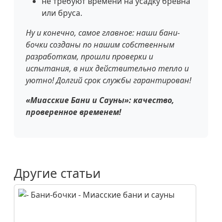
не требуют времени на усадку бревна
или бруса.
Ну и конечно, самое главное: наши бани-
бочки созданы по нашим собственным
разработкам, прошли проверки и
испытания, в них действительно тепло и
уютно! Долгий срок службы гарантирован!
«Миасские Бани и Сауны»: качество,
проверенное временем!
Другие статьи