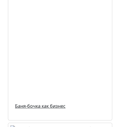
Баня-бочка как бизнес