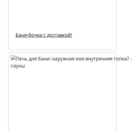
Баня-бочка с доставкой!