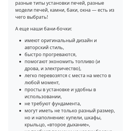
разные типы установки печей, разные
модели печей, камни, баки, окна — есть из
чего выбрать!
А еще наши бани-бочки:
имеют оригинальный дизайн и
авторский стиль,
быстро прогреваются,
помогают экономить топливо (и
дрова, и электричество),
легко перевозятся с места на место в
любой момент,
просты в установке и удобны в
использовании,
не требуют фундамента,
могут иметь не только разный размер,
но и наполнение: купели, шкафы,
крыльцо, «второе дыхание»,