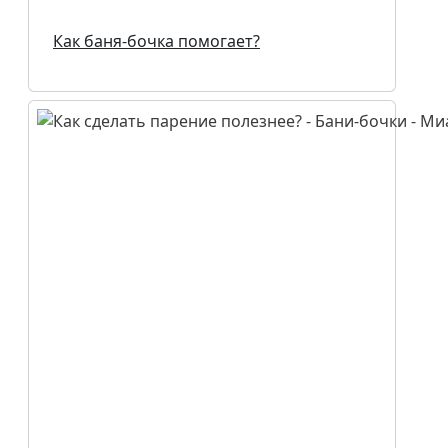
Как баня-бочка помогает?