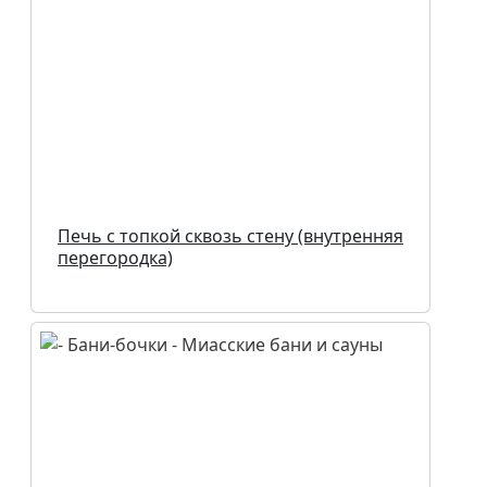
Печь с топкой сквозь стену (внутренняя
перегородка)