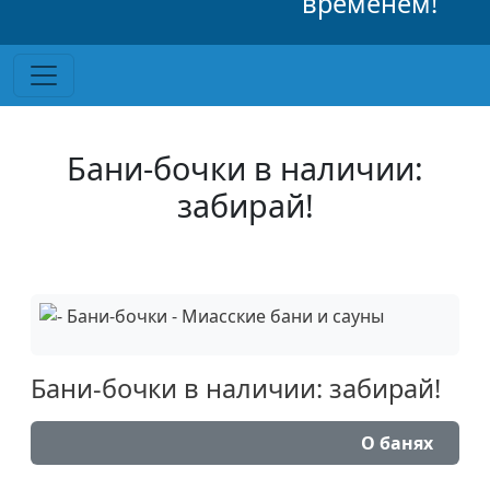
временем!
Бани-бочки в наличии:
забирай!
Бани-бочки в наличии: забирай!
О банях