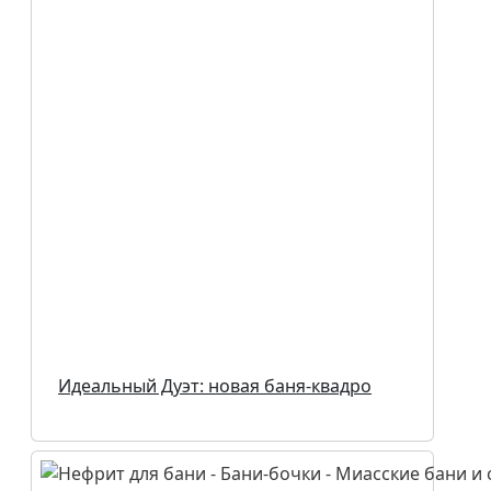
Идеальный Дуэт: новая баня-квадро