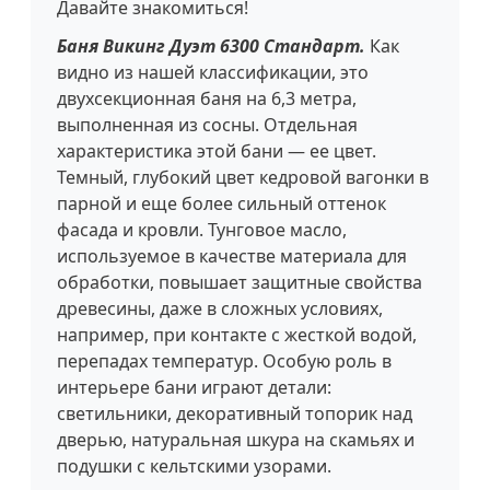
Давайте знакомиться!
Баня Викинг Дуэт 6300 Стандарт.
Как
видно из нашей классификации, это
двухсекционная баня на 6,3 метра,
выполненная из сосны. Отдельная
характеристика этой бани — ее цвет.
Темный, глубокий цвет кедровой вагонки в
парной и еще более сильный оттенок
фасада и кровли. Тунговое масло,
используемое в качестве материала для
обработки, повышает защитные свойства
древесины, даже в сложных условиях,
например, при контакте с жесткой водой,
перепадах температур. Особую роль в
интерьере бани играют детали:
светильники, декоративный топорик над
дверью, натуральная шкура на скамьях и
подушки с кельтскими узорами.