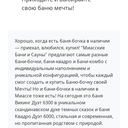
свою баню мечты!
Хорошо, когда есть баня-бочка в наличии
— приехал, влюбился, купил! "Миасские
Бани и Сауны" предлагают самые разные
бани-бочки, бани-квадро и бани-комбо с
индивидуальным наполнением и
уникальной конфигурацией, чтобы каждый
смог создать и купить Баню-бочку своей
Мечты! Но и бани-бочки в наличии в
Миассе тоже есть! На сегодня это баня
Викинг Дуэт 6300 в уникальном
скандинавском духе темных сказок и баня
Квадро Дуэт 6000, стильная и современная,
но пропитанная родством с природой.