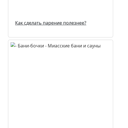
Как сделать парение полезнее?