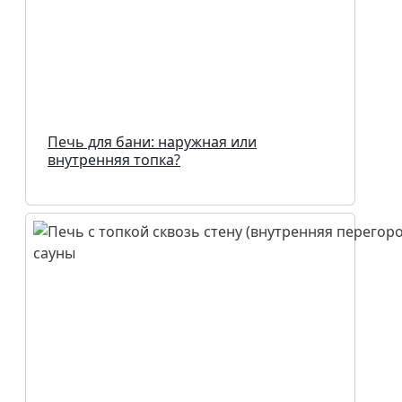
Печь для бани: наружная или
внутренняя топка?