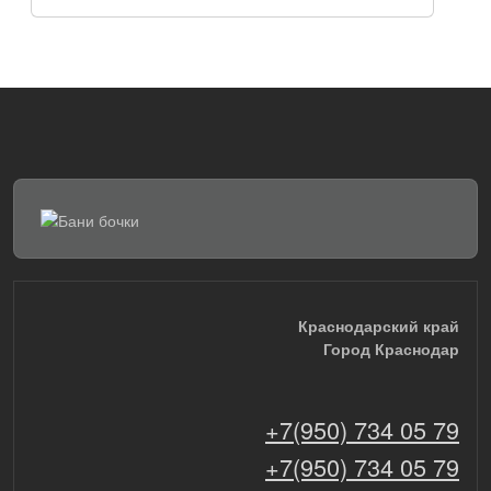
Краснодарский край
Город Краснодар
+7(950) 734 05 79
+7(950) 734 05 79