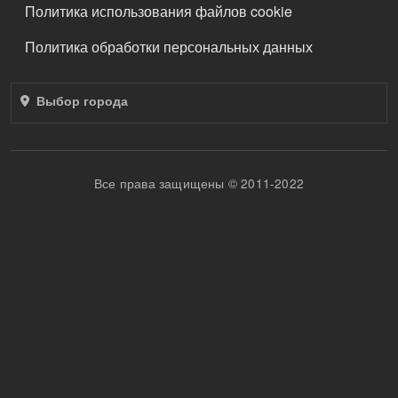
ПОДВАЛ
Политика использования файлов cookie
Политика обработки персональных данных
Выбор города
Все права защищены © 2011-2022