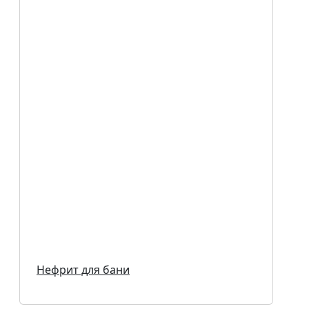
Нефрит для бани