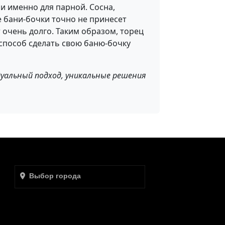
и именно для парной. Сосна,
е бани-бочки точно не принесет
 очень долго. Таким образом, торец
 способ сделать свою баню-бочку
дуальный подход, уникальные решения
Выбор города