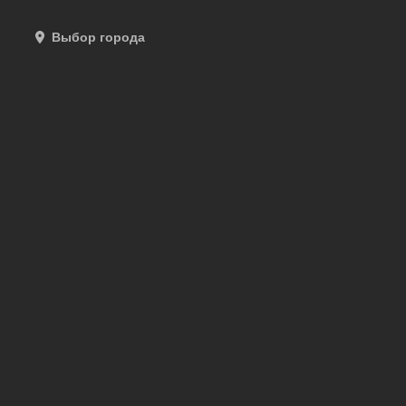
Выбор города