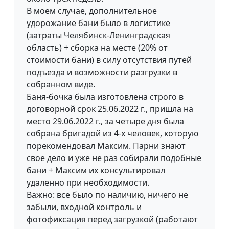
В моем случае, дополнительное
удорожание бани было в логистике
(затраты Челябинск-Ленинградская
область) + сборка на месте (20% от
стоимости бани) в силу отсутствия путей
подъезда и возможности разгрузки в
собранном виде.
Баня-бочка была изготовлена строго в
договорной срок 25.06.2022 г., пришла на
место 29.06.2022 г., за четыре дня была
собрана бригадой из 4-х человек, которую
порекомендовал Максим. Парни знают
свое дело и уже не раз собирали подобные
бани + Максим их консультировал
удаленно при необходимости.
Важно: все было по наличию, ничего не
забыли, входной контроль и
фотофиксация перед загрузкой (работают