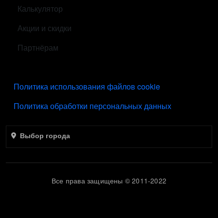
Калькулятор
Акции и скидки
Партнёрам
ПОДВАЛ
Политика использования файлов cookie
Политика обработки персональных данных
Выбор города
Все права защищены © 2011-2022