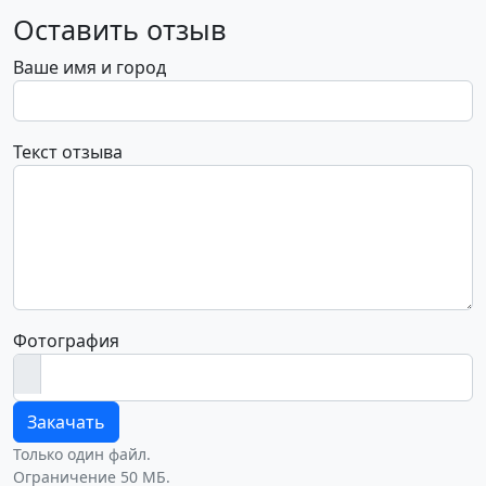
Оставить отзыв
Ваше имя и город
Текст отзыва
Фотография
Закачать
Только один файл.
Ограничение 50 МБ.