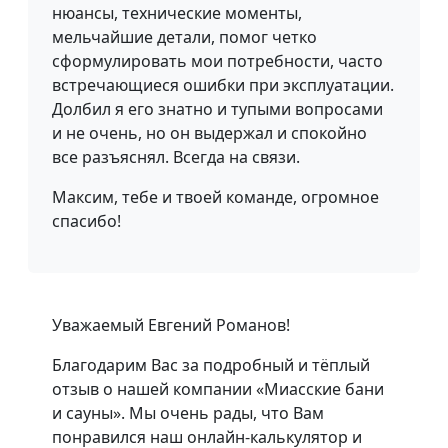
нюансы, технические моменты,
мельчайшие детали, помог четко
сформулировать мои потребности, часто
встречающиеся ошибки при эксплуатации.
Долбил я его знатно и тупыми вопросами
и не очень, но он выдержал и спокойно
все разъяснял. Всегда на связи.
Максим, тебе и твоей команде, огромное
спасибо!
Уважаемый Евгений Романов!
Благодарим Вас за подробный и тёплый
отзыв о нашей компании «Миасские бани
и сауны». Мы очень рады, что Вам
понравился наш онлайн-калькулятор и