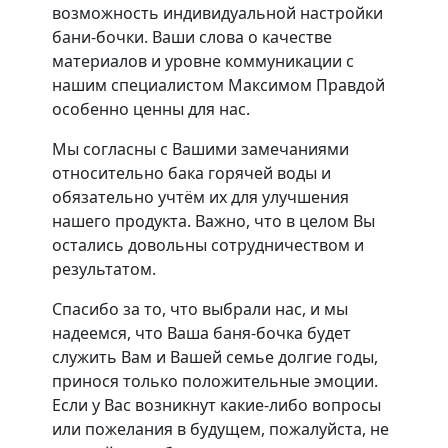
возможность индивидуальной настройки
бани-бочки. Ваши слова о качестве
материалов и уровне коммуникации с
нашим специалистом Максимом Правдой
особенно ценны для нас.
Мы согласны с Вашими замечаниями
относительно бака горячей воды и
обязательно учтём их для улучшения
нашего продукта. Важно, что в целом Вы
остались довольны сотрудничеством и
результатом.
Спасибо за то, что выбрали нас, и мы
надеемся, что Ваша баня-бочка будет
служить Вам и Вашей семье долгие годы,
принося только положительные эмоции.
Если у Вас возникнут какие-либо вопросы
или пожелания в будущем, пожалуйста, не