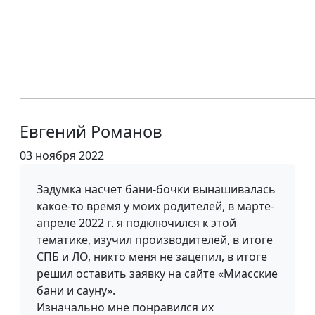
Евгений Романов
03 ноября 2022
Задумка насчет бани-бочки вынашивалась
какое-то время у моих родителей, в марте-
апреле 2022 г. я подключился к этой
тематике, изучил производителей, в итоге
СПБ и ЛО, никто меня не зацепил, в итоге
решил оставить заявку на сайте «Миасские
бани и сауну».
Изначально мне понравился их