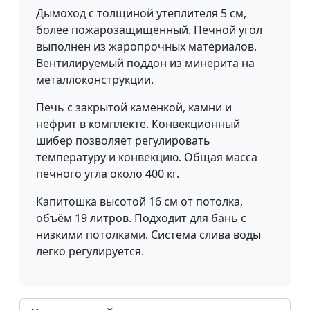
Дымоход с толщиной утеплителя 5 см,
более пожарозащищённый. Печной угол
выполнен из жаропрочных материалов.
Вентилируемый поддон из минерита на
металлоконструкции.
Печь с закрытой каменкой, камни и
нефрит в комплекте. Конвекционный
шибер позволяет регулировать
температуру и конвекцию. Общая масса
печного угла около 400 кг.
Капитошка высотой 16 см от потолка,
объём 19 литров. Подходит для бань с
низкими потолками. Система слива воды
легко регулируется.