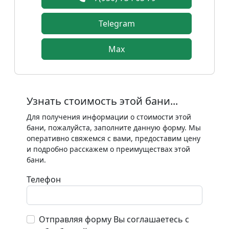
Telegram
Max
Узнать стоимость этой бани...
Для получения информации о стоимости этой
бани, пожалуйста, заполните данную форму. Мы
оперативно свяжемся с вами, предоставим цену
и подробно расскажем о преимуществах этой
бани.
Телефон
Отправляя форму Вы соглашаетесь с