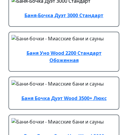
Баня-Бочка Дуэт 3000 Стандарт
Баня Уно Wood 2200 Стандарт
Обоженная
Баня Бочка Дуэт Wood 3500+ Люкс