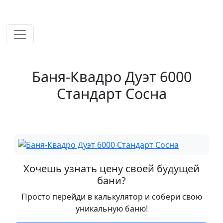
временем!
Баня-Квадро Дуэт 6000
Стандарт Сосна
Хочешь узнать цену своей будущей
бани?
Просто перейди в калькулятор и собери свою
уникальную баню!