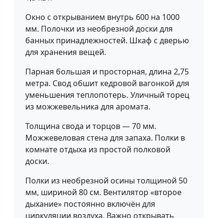
Окно с открыванием внутрь 600 на 1000
мм. Полочки из необрезной доски для
банных принадлежностей. Шкаф с дверью
для хранения вещей.
Парная большая и просторная, длина 2,75
метра. Свод обшит кедровой вагонкой для
уменьшения теплопотерь. Уличный торец
из можжевельника для аромата.
Толщина свода и торцов — 70 мм.
Можжевеловая стена для запаха. Полки в
комнате отдыха из простой полковой
доски.
Полки из необрезной осины толщиной 50
мм, шириной 80 см. Вентилятор «второе
дыхание» постоянно включён для
циркуляции воздуха. Важно открывать