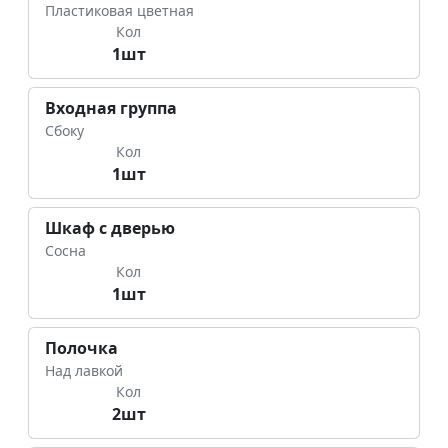
Пластиковая цветная
Кол
1шт
Входная группа
Сбоку
Кол
1шт
Шкаф с дверью
Сосна
Кол
1шт
Полочка
Над лавкой
Кол
2шт