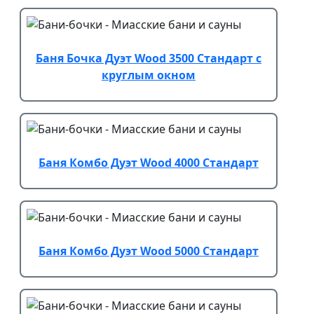
Баня Бочка Дуэт Wood 3500 Стандарт с
круглым окном
Баня Комбо Дуэт Wood 4000 Стандарт
Баня Комбо Дуэт Wood 5000 Стандарт