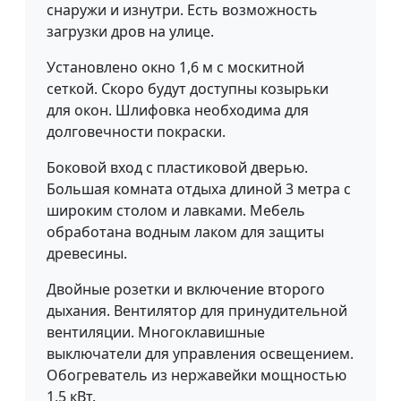
снаружи и изнутри. Есть возможность
загрузки дров на улице.
Установлено окно 1,6 м с москитной
сеткой. Скоро будут доступны козырьки
для окон. Шлифовка необходима для
долговечности покраски.
Боковой вход с пластиковой дверью.
Большая комната отдыха длиной 3 метра с
широким столом и лавками. Мебель
обработана водным лаком для защиты
древесины.
Двойные розетки и включение второго
дыхания. Вентилятор для принудительной
вентиляции. Многоклавишные
выключатели для управления освещением.
Обогреватель из нержавейки мощностью
1,5 кВт.