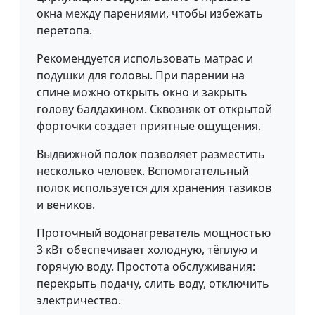
окна между парениями, чтобы избежать
перетопа.
Рекомендуется использовать матрас и
подушки для головы. При парении на
спине можно открыть окно и закрыть
голову балдахином. Сквозняк от открытой
форточки создаёт приятные ощущения.
Выдвижной полок позволяет разместить
несколько человек. Вспомогательный
полок используется для хранения тазиков
и веников.
Проточный водонагреватель мощностью
3 кВт обеспечивает холодную, тёплую и
горячую воду. Простота обслуживания:
перекрыть подачу, слить воду, отключить
электричество.