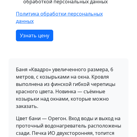
обработкой персональных данных
Политика обработки персональных
данных
Узнать цену
Баня «Квадро» увеличенного размера, 6
метров, с козырьками на окна. Кровля
выполнена из финской гибкой черепицы
красного цвета. Новинка — съёмные
козырьки над окнами, которые можно
заказать.
Цвет бани — Орегон. Вход воды и выход на
проточный водонагреватель расположены
сзади. Печка ИО двухсторонняя, топится