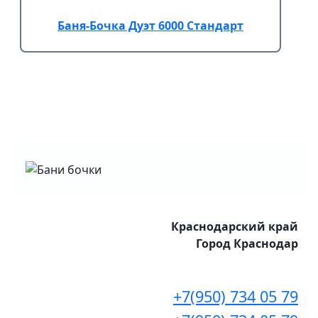
Баня-Бочка Дуэт 6000 Стандарт
Краснодарский край
Город Краснодар
+7(950) 734 05 79