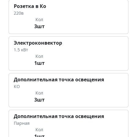
Розетка в Ко
220в
Кол
3шт
Электроконвектор
1.5 кВт
Кол
1шт
Дополнительная точка освещения
КО
Кол
3шт
Дополнительная точка освещения
Парная
Кол
1шт