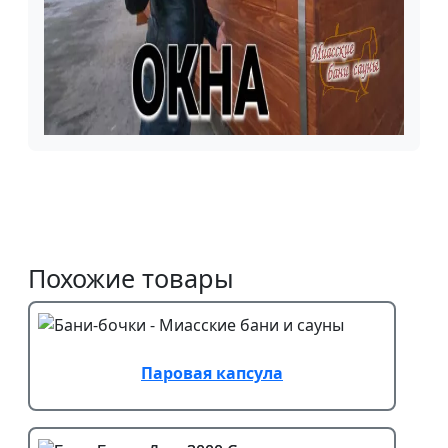
Похожие товары
Паровая капсула