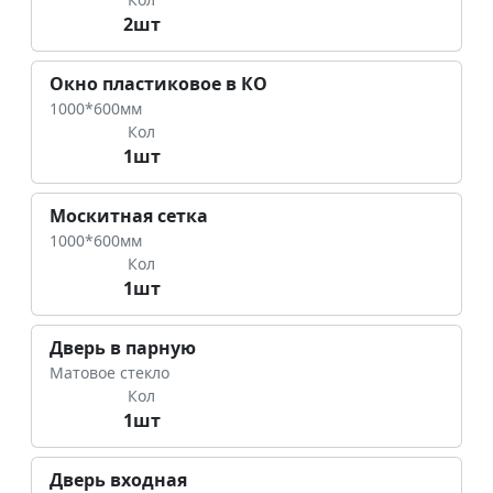
2шт
Окно пластиковое в КО
1000*600мм
Кол
1шт
Москитная сетка
1000*600мм
Кол
1шт
Дверь в парную
Матовое стекло
Кол
1шт
Дверь входная