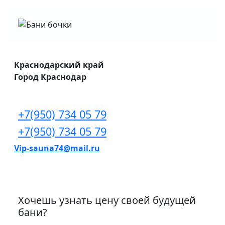
Краснодарский край
Город Краснодар
+7(950) 734 05 79
+7(950) 734 05 79
Vip-sauna74@mail.ru
Хочешь узнать цену своей будущей
бани?