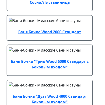
Сосна/Лиственница
Баня Бочка Wood 2000 Стандарт
Баня Бочка "Трио Wood 6000 Стандарт с
Боковым входом"
Баня Бочка "Дуэт Wood 4000 Стандарт
Боковым входом"