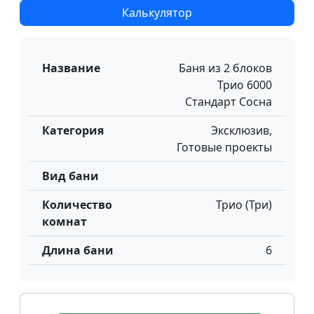
Калькулятор
Название
Баня из 2 блоков
Трио 6000
Стандарт Сосна
Категория
Эксклюзив,
Готовые проекты
Вид бани
Количество
Трио (Три)
комнат
Длина бани
6