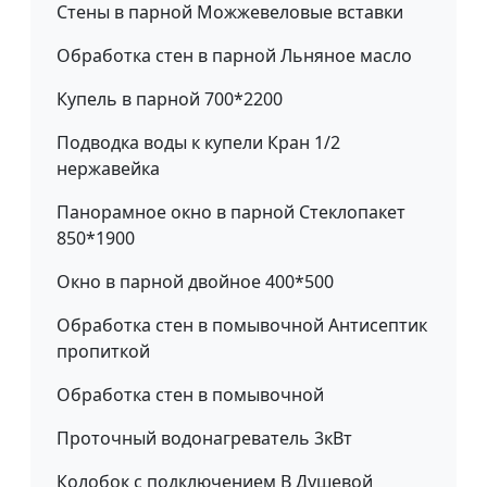
Стены в парной Можжевеловые вставки
Обработка стен в парной Льняное масло
Купель в парной 700*2200
Подводка воды к купели Кран 1/2
нержавейка
Панорамное окно в парной Стеклопакет
850*1900
Окно в парной двойное 400*500
Обработка стен в помывочной Антисептик
пропиткой
Обработка стен в помывочной
Проточный водонагреватель 3кВт
Колобок с подключением В Душевой