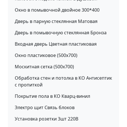
Окно в помывочной двойное 300*400
Дверь в парную стеклянная Матовая
Дверь в помывочную стеклянная Бронза
Входная дверь Цветная пластиковая
Окно пластиковое (500х700)
Москитная сетка (500x700)
Обработка стен и потолка в КО Антисептик
с пропиткой
Покрытие пола в КО Кварц-винил
Электро щит Связь блоков
Установка розетки 3шт 220В