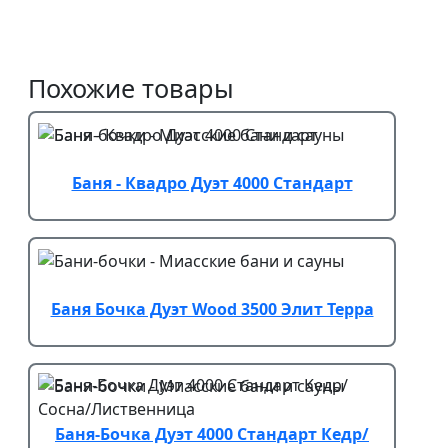
Похожие товары
Баня - Квадро Дуэт 4000 Стандарт
Баня Бочка Дуэт Wood 3500 Элит Терра
Баня-Бочка Дуэт 4000 Стандарт Кедр/