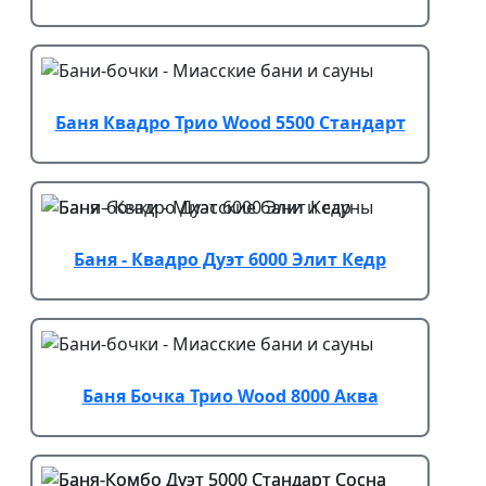
Баня Квадро Трио Wood 5500 Стандарт
Баня - Квадро Дуэт 6000 Элит Кедр
Баня Бочка Трио Wood 8000 Аква