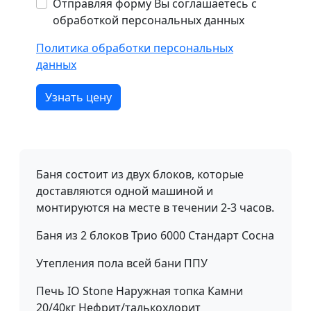
Отправляя форму Вы соглашаетесь с
обработкой персональных данных
Политика обработки персональных
данных
Узнать цену
Баня состоит из двух блоков, которые
доставляются одной машиной и
монтируются на месте в течении 2-3 часов.
Баня из 2 блоков Трио 6000 Стандарт Сосна
Утепления пола всей бани ППУ
Печь IO Stone Наружная топка Камни
20/40кг Нефрит/талькохлорит