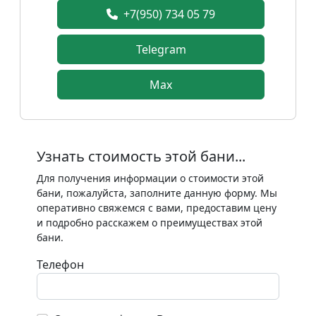
+7(950) 734 05 79
Telegram
Max
Узнать стоимость этой бани...
Для получения информации о стоимости этой
бани, пожалуйста, заполните данную форму. Мы
оперативно свяжемся с вами, предоставим цену
и подробно расскажем о преимуществах этой
бани.
Телефон