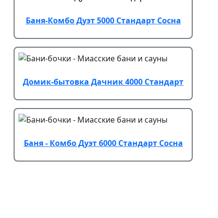
Баня-Комбо Дуэт 5000 Стандарт Сосна
Домик-бытовка Дачник 4000 Стандарт
Баня - Комбо Дуэт 6000 Стандарт Сосна