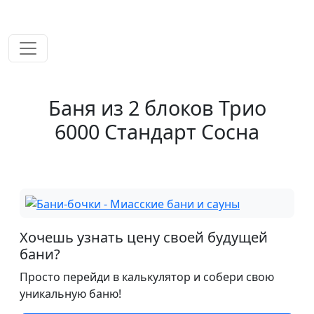
временем!
Баня из 2 блоков Трио
6000 Стандарт Сосна
Хочешь узнать цену своей будущей
бани?
Просто перейди в калькулятор и собери свою
уникальную баню!