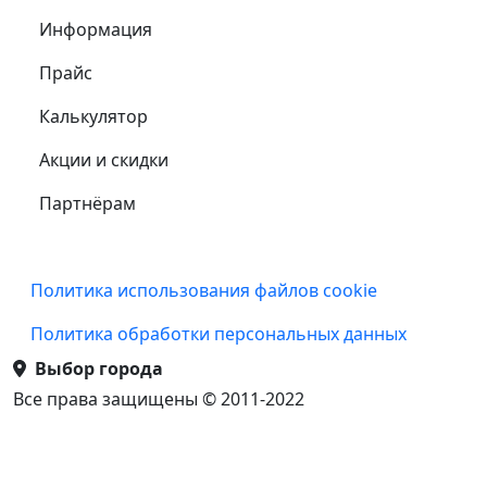
Информация
Прайс
Калькулятор
Акции и скидки
Партнёрам
Подвал
Политика использования файлов cookie
Политика обработки персональных данных
Выбор города
Все права защищены © 2011-2022