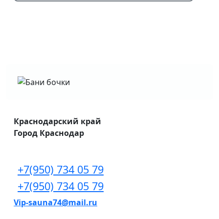
Краснодарский край
Город Краснодар
+7(950) 734 05 79
+7(950) 734 05 79
Vip-sauna74@mail.ru