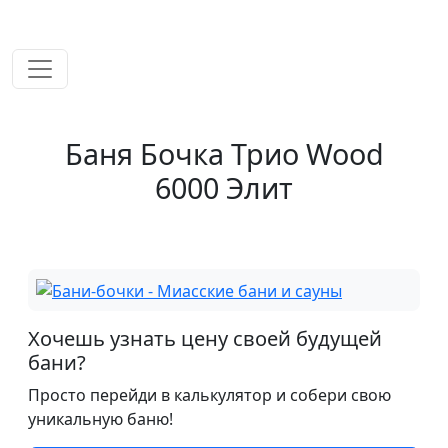
временем!
Баня Бочка Трио Wood
6000 Элит
Хочешь узнать цену своей будущей
бани?
Просто перейди в калькулятор и собери свою
уникальную баню!