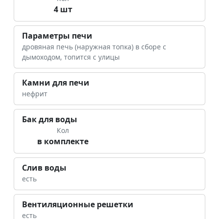
4 шт
Параметры печи
дровяная печь (наружная топка) в сборе с
дымоходом, топится с улицы
Камни для печи
нефрит
Бак для воды
Кол
в комплекте
Слив воды
есть
Вентиляционные решетки
есть