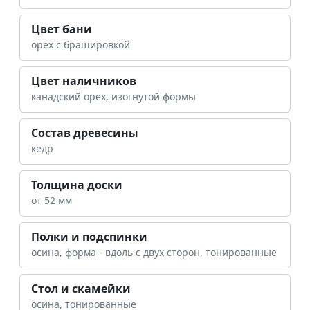
Цвет бани
орех с брашировкой
Цвет наличников
канадский орех, изогнутой формы
Состав древесины
кедр
Толщина доски
от 52 мм
Полки и подспинки
осина, форма - вдоль с двух сторон, тонированные
Стол и скамейки
осина, тонированные