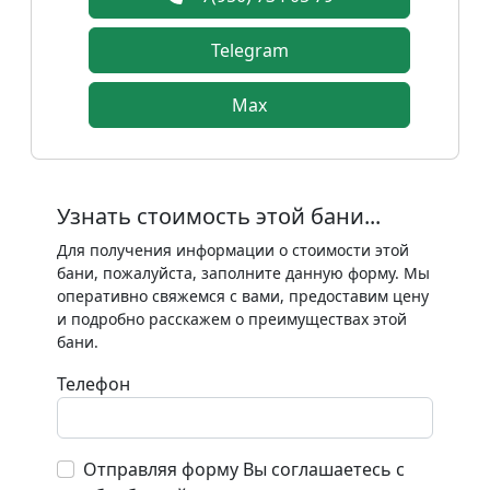
Telegram
Max
Узнать стоимость этой бани...
Для получения информации о стоимости этой
бани, пожалуйста, заполните данную форму. Мы
оперативно свяжемся с вами, предоставим цену
и подробно расскажем о преимуществах этой
бани.
Телефон
Отправляя форму Вы соглашаетесь с