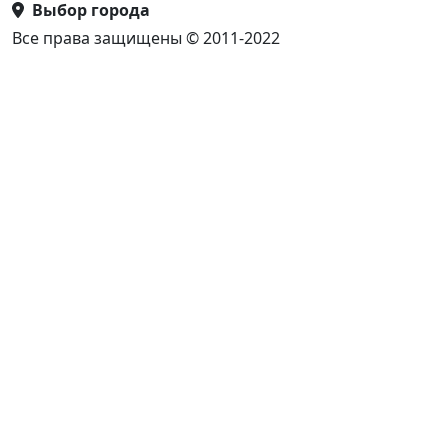
Выбор города
Все права защищены © 2011-2022