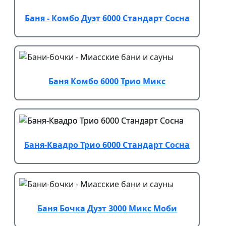
Баня - Комбо Дуэт 6000 Стандарт Сосна
Баня Комбо 6000 Трио Микс
Баня-Квадро Трио 6000 Стандарт Сосна
Баня Бочка Дуэт 3000 Микс Моби