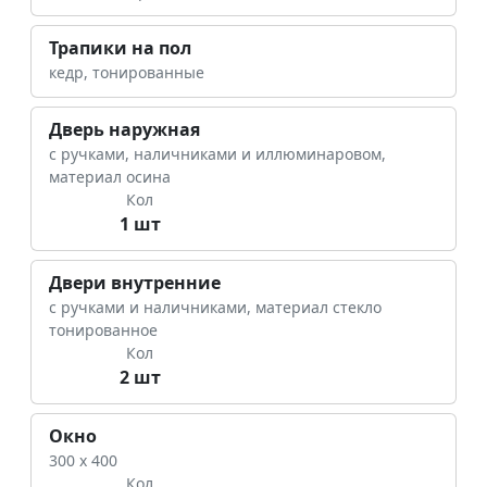
Трапики на пол
кедр, тонированные
Дверь наружная
с ручками, наличниками и иллюминаровом,
материал осина
Кол
1 шт
Двери внутренние
с ручками и наличниками, материал стекло
тонированное
Кол
2 шт
Окно
300 х 400
Кол