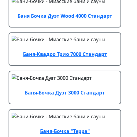
Баня Бочка Дуэт Wood 4000 Стандарт
Баня-Квадро Трио 7000 Стандарт
Баня-Бочка Дуэт 3000 Стандарт
Баня-Бочка "Терра"