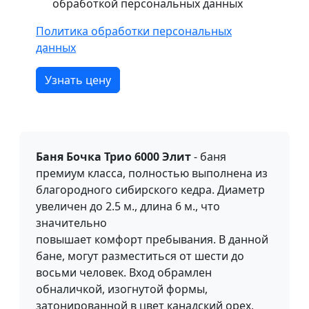
обработкой персональных данных
Политика обработки персональных
данных
Узнать цену
Баня Бочка Трио 6000 Элит
- баня
премиум класса, полностью выполнена из
благородного сибирского кедра. Диаметр
увеличен до 2.5 м., длина 6 м., что
значительно
повышает комфорт пребывания. В данной
бане, могут разместиться от шести до
восьми человек. Вход обрамлен
обналичкой, изогнутой формы,
затонированной в цвет канадский орех,