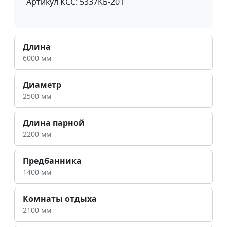
Артикул КСС: 5337КБ-201
Длина
6000 мм
Диаметр
2500 мм
Длина парной
2200 мм
Предбанника
1400 мм
Комнаты отдыха
2100 мм