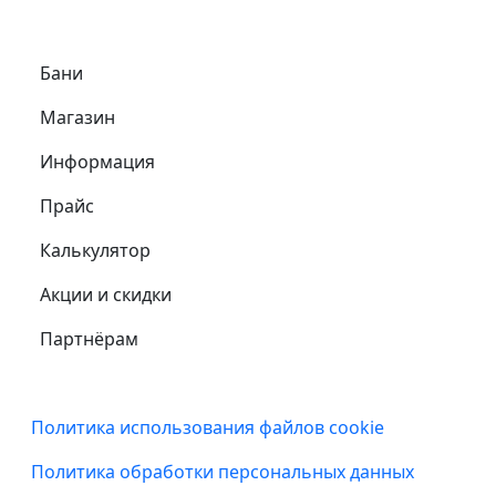
Самое важное
Бани
Магазин
Информация
Прайс
Калькулятор
Акции и скидки
Партнёрам
Подвал
Политика использования файлов cookie
Политика обработки персональных данных