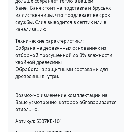
дольше сохраняет тепло в вашей
бане. Баня стоит на подставке и брусьях
из лиственницы, что продлевает ее срок
службы. Слив выводится в септик или в
канализацию.
Технические характеристики:
Собрана на деревянных основаниях из
отборной просушенной до 8% влажности
хвойной древесины
Обработана защитными составами для
древесины внутри.
Возможно изменение комплектации на
Ваше усмотрение, которое обговаривается
отдельно.
Артикул: 5337КБ-101