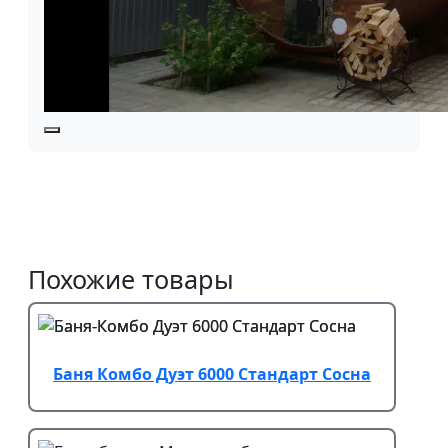
Похожие товары
Баня Комбо Дуэт 6000 Стандарт Сосна