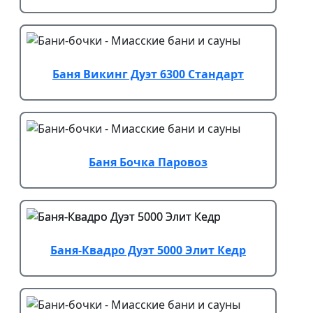
Баня Викинг Дуэт 6300 Стандарт
Баня Бочка Паровоз
Баня-Квадро Дуэт 5000 Элит Кедр