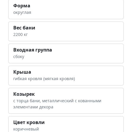
Форма
округлая
Вес бани
2200 кг
Входная группа
сбоку
Крыша
гибкая кровля (мягкая кровля)
Козырек
с торца бани, металлический с кованными
элементами декора
Цвет кровли
коричневый