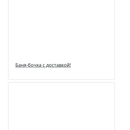
Баня-бочка с доставкой!