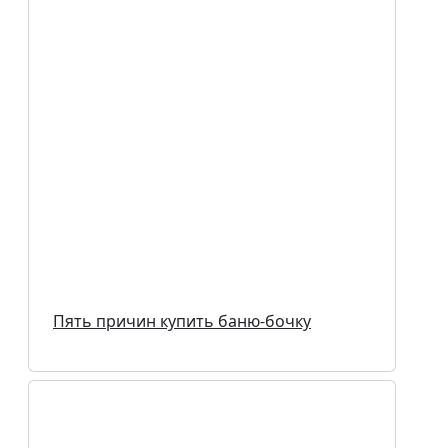
Пять причин купить баню-бочку