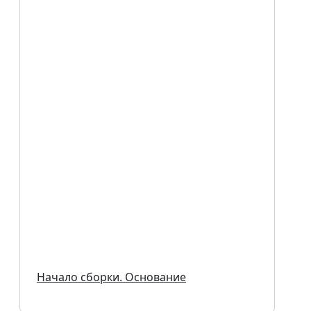
Начало сборки. Основание