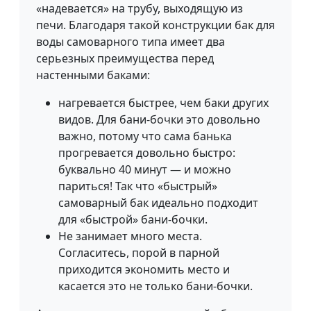
«надевается» на трубу, выходящую из
печи. Благодаря такой конструкции бак для
воды самоварного типа имеет два
серьезных преимущества перед
настенными баками:
нагревается быстрее, чем баки других
видов. Для бани-бочки это довольно
важно, потому что сама банька
прогревается довольно быстро:
буквально 40 минут — и можно
париться! Так что «быстрый»
самоварный бак идеально подходит
для «быстрой» бани-бочки.
Не занимает много места.
Согласитесь, порой в парной
приходится экономить место и
касается это не только бани-бочки.