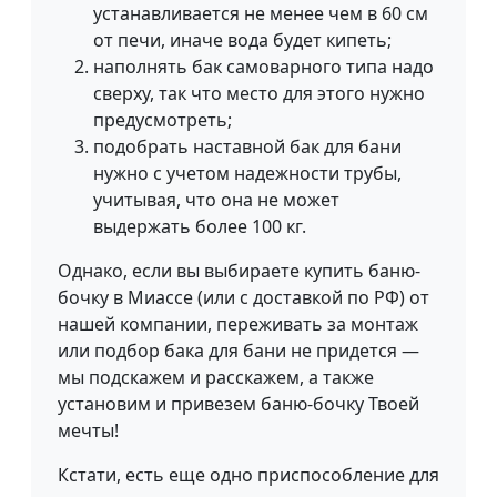
устанавливается не менее чем в 60 см
от печи, иначе вода будет кипеть;
наполнять бак самоварного типа надо
сверху, так что место для этого нужно
предусмотреть;
подобрать наставной бак для бани
нужно с учетом надежности трубы,
учитывая, что она не может
выдержать более 100 кг.
Однако, если вы выбираете купить баню-
бочку в Миассе (или с доставкой по РФ) от
нашей компании, переживать за монтаж
или подбор бака для бани не придется —
мы подскажем и расскажем, а также
установим и привезем баню-бочку Твоей
мечты!
Кстати, есть еще одно приспособление для