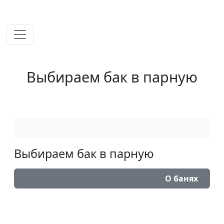
временем!
Выбираем бак в парную
Выбираем бак в парную
О банях