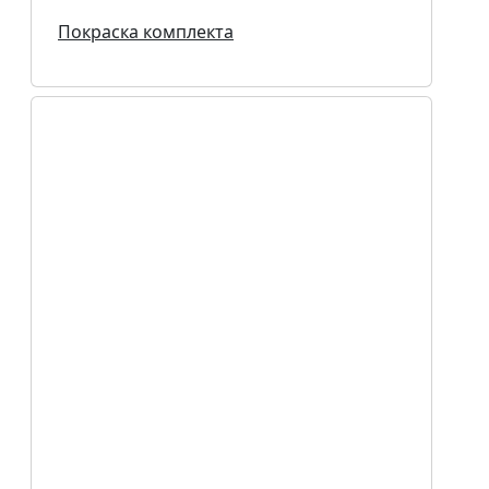
Покраска комплекта