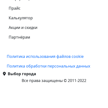
Прайс
Калькулятор
Акции и скидки
Партнёрам
Подвал
Политика использования файлов cookie
Политика обработки персональных данных
Выбор города
Все права защищены © 2011-2022