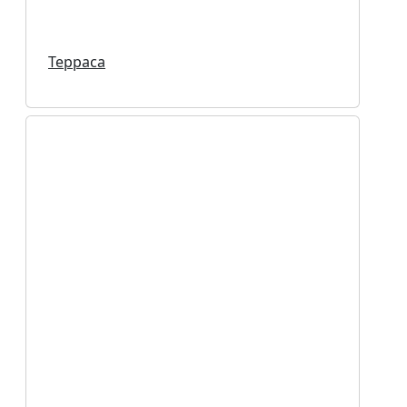
Терраса