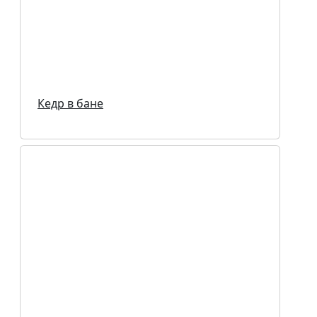
Кедр в бане