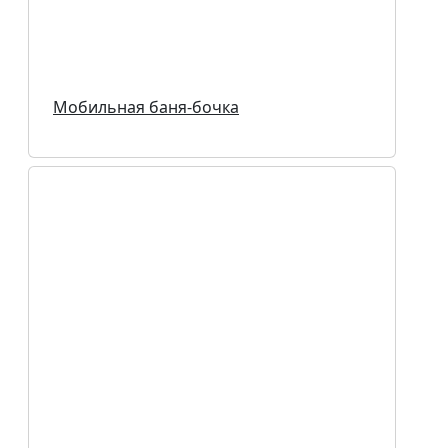
Мобильная баня-бочка