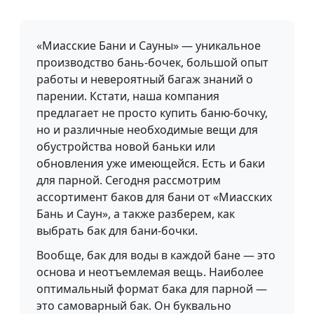
«Миасские Бани и Сауны» — уникальное
производство бань-бочек, большой опыт
работы и невероятный багаж знаний о
парении. Кстати, наша компания
предлагает не просто купить баню-бочку,
но и различные необходимые вещи для
обустройства новой баньки или
обновления уже имеющейся. Есть и баки
для парной. Сегодня рассмотрим
ассортимент баков для бани от «Миасских
Бань и Саун», а также разберем, как
выбрать бак для бани-бочки.
Вообще, бак для воды в каждой бане — это
основа и неотъемлемая вещь. Наиболее
оптимальный формат бака для парной —
это самоварный бак. Он буквально