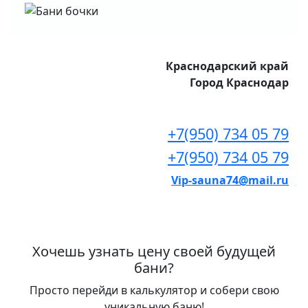
Краснодарский край
Город Краснодар
+7(950) 734 05 79
+7(950) 734 05 79
Vip-sauna74@mail.ru
Хочешь узнать цену своей будущей
бани?
Просто перейди в калькулятор и собери свою
уникальную баню!