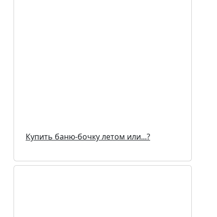
Купить баню-бочку летом или...?