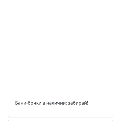
Бани-бочки в наличии: забирай!