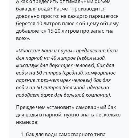
А как определить оптимальный объем
бака для воды? Расчет производится
довольно просто: на каждого парящегося
берется 10 литров плюс к общему объему
добавляется 15-20 литров про запас «на
всех».
«Миасские Бани и Сауны» предлагают баки
для парной на 40 литров (небольшой,
максимум для двух-трех человек), бак для
воды на 50 литров (средний, комфортное
парение трех-четырех человек) бак для
воды на 60 литров (большой, идеально
подойдет даже для большой компании).
Прежде чем установить самоварный бак
для воды в парной, нужно знать несколько
нюансов:
бак для воды самосварного типа