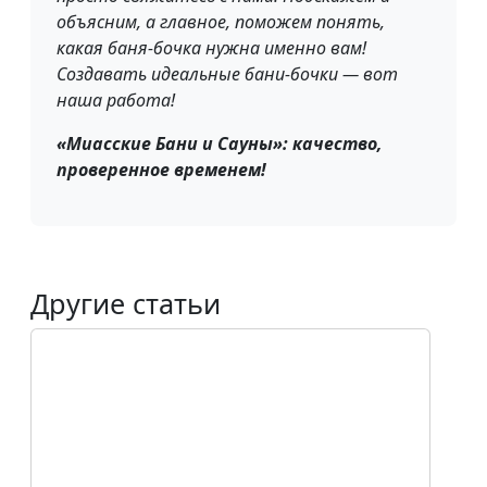
объясним, а главное, поможем понять,
какая баня-бочка нужна именно вам!
Создавать идеальные бани-бочки — вот
наша работа!
«Миасские Бани и Сауны»: качество,
проверенное временем!
Другие статьи