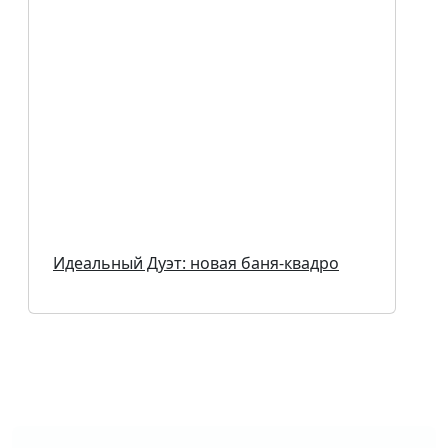
Идеальный Дуэт: новая баня-квадро