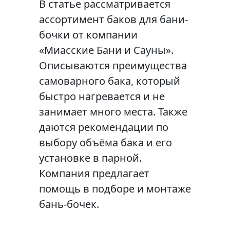
В статье рассматривается
ассортимент баков для бани-
бочки от компании
«Миасские Бани и Сауны».
Описываются преимущества
самоварного бака, который
быстро нагревается и не
занимает много места. Также
даются рекомендации по
выбору объёма бака и его
установке в парной.
Компания предлагает
помощь в подборе и монтаже
бань-бочек.