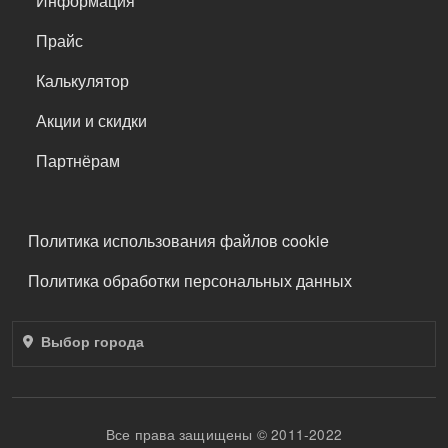
Информация
Прайс
Калькулятор
Акции и скидки
Партнёрам
ПОДВАЛ
Политика использования файлов cookie
Политика обработки персональных данных
Выбор города
Все права защищены © 2011-2022