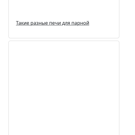
Такие разные печи для парной