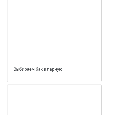
Выбираем бак в парную