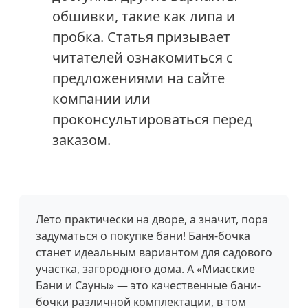
обшивки, такие как липа и
пробка. Статья призывает
читателей ознакомиться с
предложениями на сайте
компании или
проконсультироваться перед
заказом.
Лето практически на дворе, а значит, пора
задуматься о покупке бани! Баня-бочка
станет идеальным вариантом для садового
участка, загородного дома. А «Миасские
Бани и Сауны» — это качественные бани-
бочки различной комплектации, в том