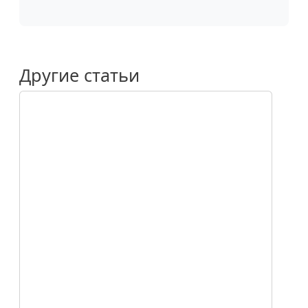
Другие статьи