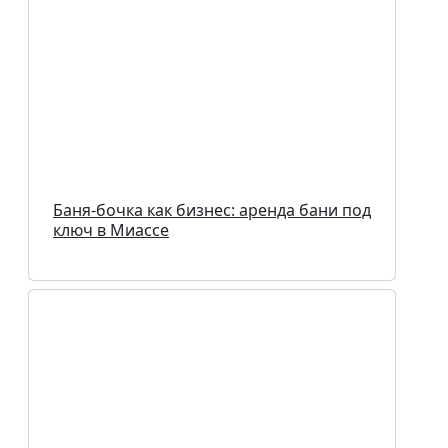
Баня-бочка как бизнес: аренда бани под
ключ в Миассе