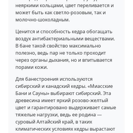
неяркими кольцами, цвет переливается и
может быть как светло-розовым, так и
молочно-шоколадным.
Ценится и способность кедра обогащать
воздух антибактериальными веществами.
В бане такой свойство максимально
полезно, ведь пар не только проходит
через органы дыхания, но и впитывается
порами кожи.
Для банестроения используются
сибирский и канадский кедры. «Миасские
Бани и Сауны» выбирают сибирский. Эта
древесина имеет яркий розово-желтый
цвет и гарантировано выдерживает самые
тяжелые нагрузки, ведь ее родина —
суровый Алтайский край, в таких
климатических условиях кедры вырастают