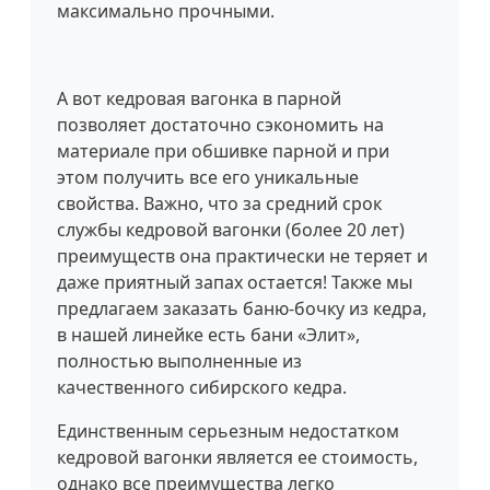
максимально прочными.
А вот кедровая вагонка в парной
позволяет достаточно сэкономить на
материале при обшивке парной и при
этом получить все его уникальные
свойства. Важно, что за средний срок
службы кедровой вагонки (более 20 лет)
преимуществ она практически не теряет и
даже приятный запах остается! Также мы
предлагаем заказать баню-бочку из кедра,
в нашей линейке есть бани «Элит»,
полностью выполненные из
качественного сибирского кедра.
Единственным серьезным недостатком
кедровой вагонки является ее стоимость,
однако все преимущества легко