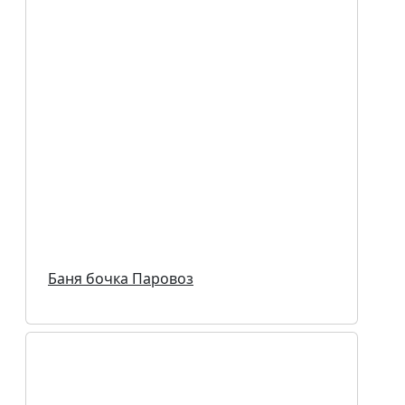
Баня бочка Паровоз