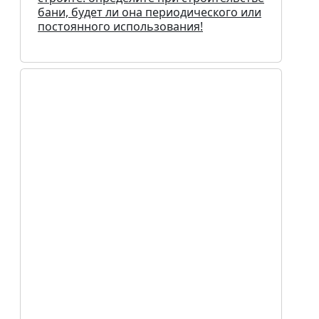
бани, будет ли она периодического или
постоянного использования!