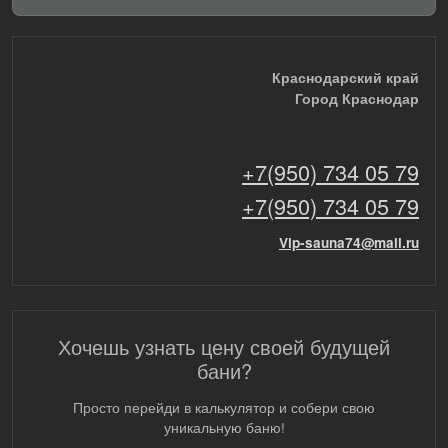
Краснодарский край
Город Краснодар
+7(950) 734 05 79
+7(950) 734 05 79
Vip-sauna74@mail.ru
Хочешь узнать цену своей будущей
бани?
Просто перейди в калькулятор и собери свою
уникальную баню!