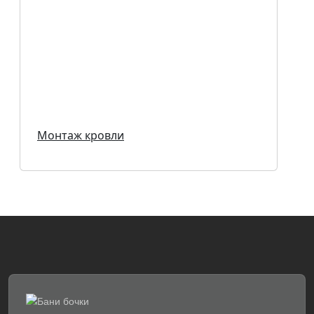
Монтаж кровли