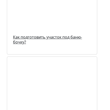
Как подготовить участок под баню-
бочку?