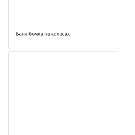
Баня-бочка на колесах