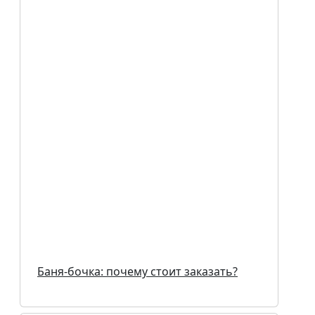
Баня-бочка: почему стоит заказать?