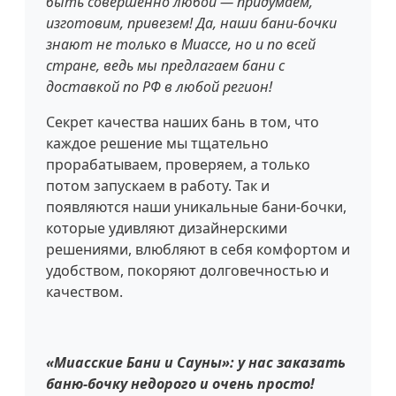
быть совершенно любой — придумаем,
изготовим, привезем! Да, наши бани-бочки
знают не только в Миассе, но и по всей
стране, ведь мы предлагаем бани с
доставкой по РФ в любой регион!
Секрет качества наших бань в том, что
каждое решение мы тщательно
прорабатываем, проверяем, а только
потом запускаем в работу. Так и
появляются наши уникальные бани-бочки,
которые удивляют дизайнерскими
решениями, влюбляют в себя комфортом и
удобством, покоряют долговечностью и
качеством.
«Миасские Бани и Сауны»: у нас заказать
баню-бочку недорого и очень просто!