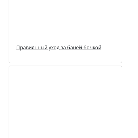
Правильный уход за баней-бочкой