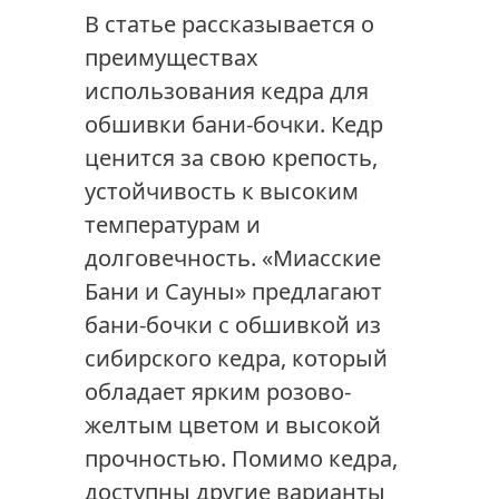
В статье рассказывается о
преимуществах
использования кедра для
обшивки бани-бочки. Кедр
ценится за свою крепость,
устойчивость к высоким
температурам и
долговечность. «Миасские
Бани и Сауны» предлагают
бани-бочки с обшивкой из
сибирского кедра, который
обладает ярким розово-
желтым цветом и высокой
прочностью. Помимо кедра,
доступны другие варианты