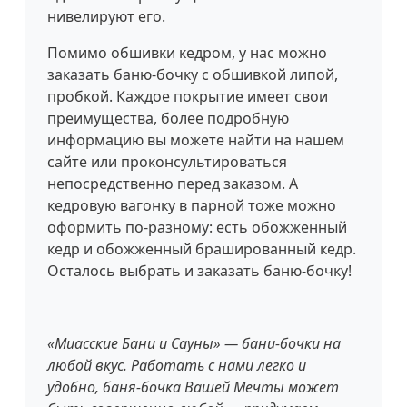
нивелируют его.
Помимо обшивки кедром, у нас можно
заказать баню-бочку с обшивкой липой,
пробкой. Каждое покрытие имеет свои
преимущества, более подробную
информацию вы можете найти на нашем
сайте или проконсультироваться
непосредственно перед заказом. А
кедровую вагонку в парной тоже можно
оформить по-разному: есть обожженный
кедр и обожженный брашированный кедр.
Осталось выбрать и заказать баню-бочку!
«Миасские Бани и Сауны» — бани-бочки на
любой вкус. Работать с нами легко и
удобно, баня-бочка Вашей Мечты может