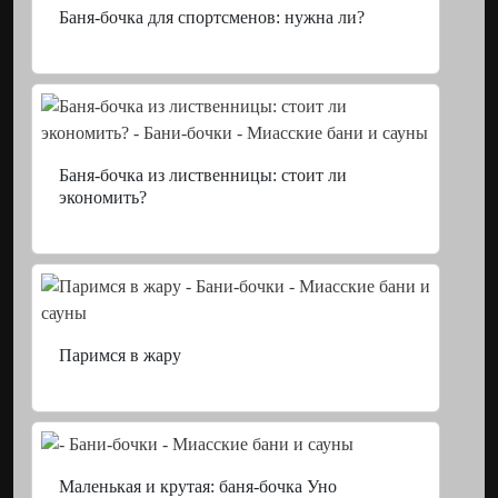
Баня-бочка для спортсменов: нужна ли?
Баня-бочка из лиственницы: стоит ли
экономить?
Паримся в жару
Маленькая и крутая: баня-бочка Уно