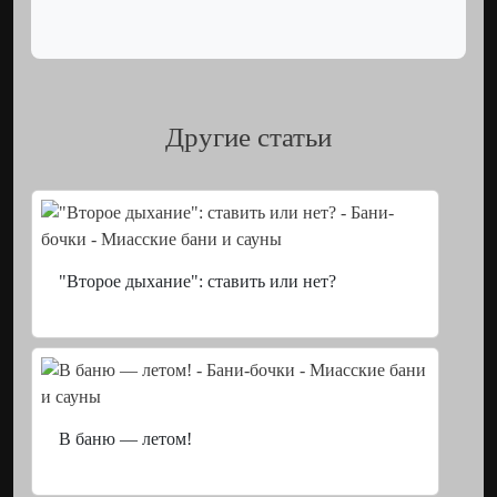
Другие статьи
"Второе дыхание": ставить или нет?
В баню — летом!