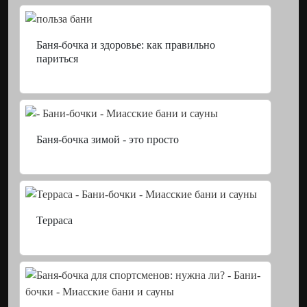
Баня-бочка и здоровье: как правильно
париться
Баня-бочка зимой - это просто
Терраса