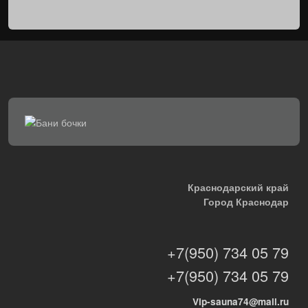
Краснодарский край
Город Краснодар
+7(950) 734 05 79
+7(950) 734 05 79
Vip-sauna74@mail.ru