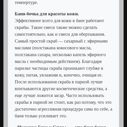
темпертуре.
Баня-бочка для красоты кожи.
Эффективнее всего для кожи в бане работают
скрабы. Такие смеси также можно сделать
самостоятельно, как и смеси для обертывания.
Самый простой скраб — сахарный с эфирными
маслами (полстакана кокосового масла,
полстакана сахара, несколько капель эфирного
масла с необходимым действием). Благодаря
парилке частицы скраба проникают глубже в
кожу, питая, увлажняя и, конечно, очищая ее.
После использования скраба в парной лучше
впитываются другие косметические средства, а
еще лучше ложится загар. Часто использовать
скрабы в парной не стоит, как раз потому, что это
достаточно агрессивная процедура сама по себе, а
баня только усиливает это.