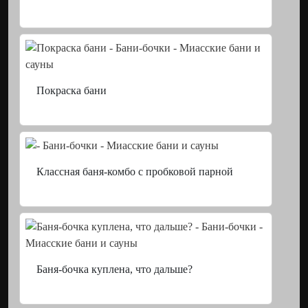
Покраска бани
Классная баня-комбо с пробковой парной
Баня-бочка куплена, что дальше?