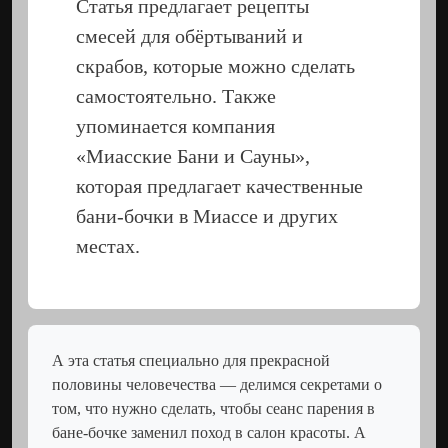
Статья предлагает рецепты
смесей для обёртываний и
скрабов, которые можно сделать
самостоятельно. Также
упоминается компания
«Миасские Бани и Сауны»,
которая предлагает качественные
бани-бочки в Миассе и других
местах.
А эта статья специально для прекрасной
половины человечества — делимся секретами о
том, что нужно сделать, чтобы сеанс парения в
бане-бочке заменил поход в салон красоты. А