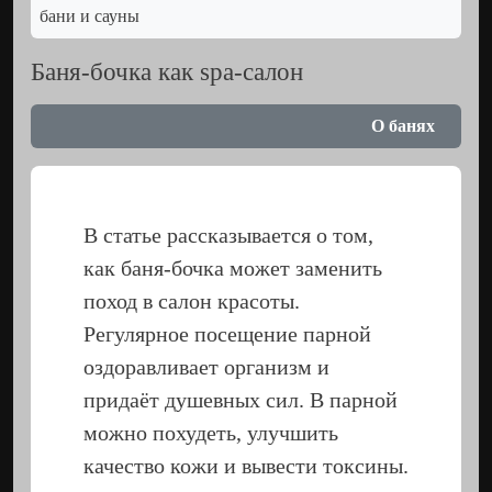
Баня-бочка как spa-салон
О банях
В статье рассказывается о том,
как баня-бочка может заменить
поход в салон красоты.
Регулярное посещение парной
оздоравливает организм и
придаёт душевных сил. В парной
можно похудеть, улучшить
качество кожи и вывести токсины.