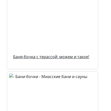
Баня-бочка с терассой: можем и такое!