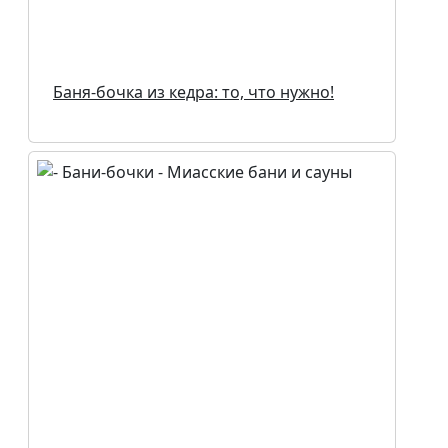
Баня-бочка из кедра: то, что нужно!