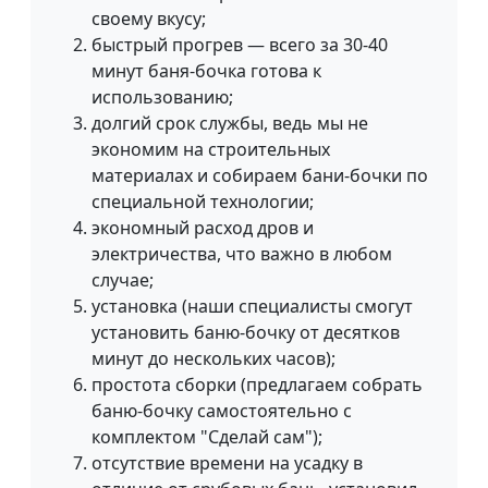
своему вкусу;
быстрый прогрев — всего за 30-40
минут баня-бочка готова к
использованию;
долгий срок службы, ведь мы не
экономим на строительных
материалах и собираем бани-бочки по
специальной технологии;
экономный расход дров и
электричества, что важно в любом
случае;
установка (наши специалисты смогут
установить баню-бочку от десятков
минут до нескольких часов);
простота сборки (предлагаем собрать
баню-бочку самостоятельно с
комплектом "Сделай сам");
отсутствие времени на усадку в