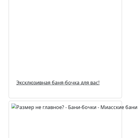
Эксклюзивная баня-бочка для вас!