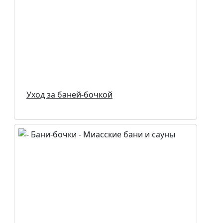
Уход за баней-бочкой