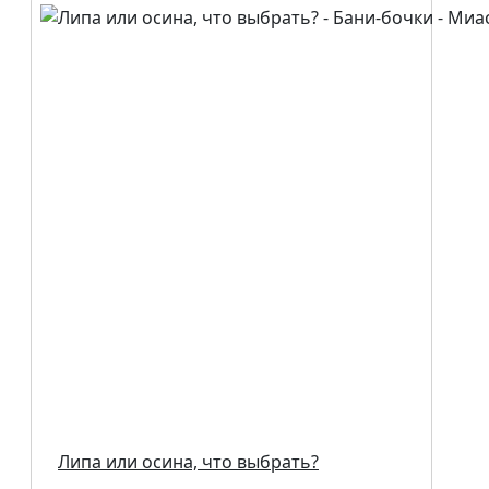
Липа или осина, что выбрать?