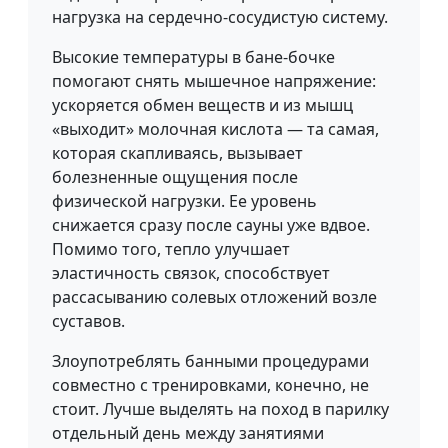
нагрузка на сердечно-сосудистую систему.
Высокие температуры в бане-бочке
помогают снять мышечное напряжение:
ускоряется обмен веществ и из мышц
«выходит» молочная кислота — та самая,
которая скапливаясь, вызывает
болезненные ощущения после
физической нагрузки. Ее уровень
снижается сразу после сауны уже вдвое.
Помимо того, тепло улучшает
эластичность связок, способствует
рассасыванию солевых отложений возле
суставов.
Злоупотреблять банными процедурами
совместно с тренировками, конечно, не
стоит. Лучше выделять на поход в парилку
отдельный день между занятиями