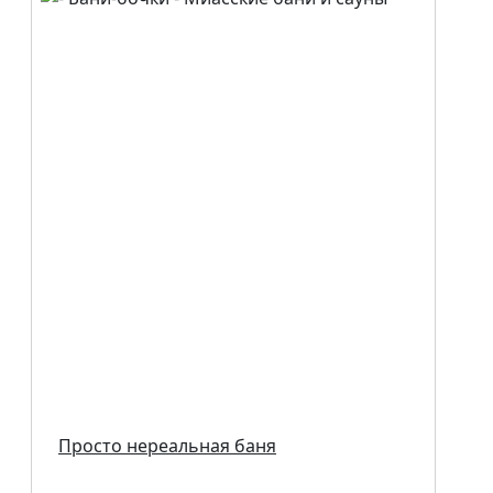
Просто нереальная баня