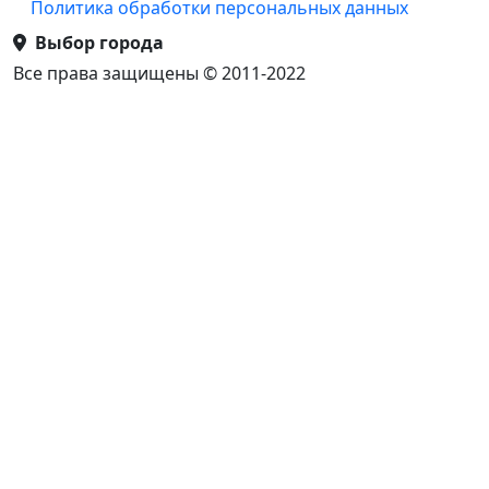
Политика обработки персональных данных
Выбор города
Все права защищены © 2011-2022