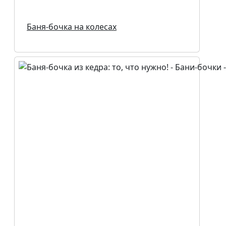
Баня-бочка на колесах