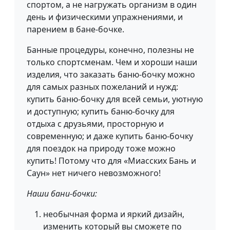
спортом, а не нагружать организм в один
день и физическими упражнениями, и
парением в бане-бочке.
Банные процедуры, конечно, полезны не
только спортсменам. Чем и хороши наши
изделия, что заказать баню-бочку можно
для самых разных пожеланий и нужд:
купить баню-бочку для всей семьи, уютную
и доступную; купить баню-бочку для
отдыха с друзьями, просторную и
современную; и даже купить баню-бочку
для поездок на природу тоже можно
купить! Потому что для «Миасских Бань и
Саун» нет ничего невозможного!
Наши бани-бочки:
необычная форма и яркий дизайн,
изменить который вы сможете по