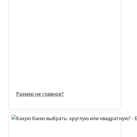
Размер не главное?