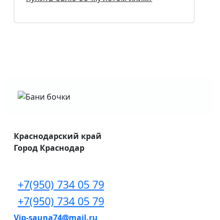
Краснодарский край
Город Краснодар
+7(950) 734 05 79
+7(950) 734 05 79
Vip-sauna74@mail.ru