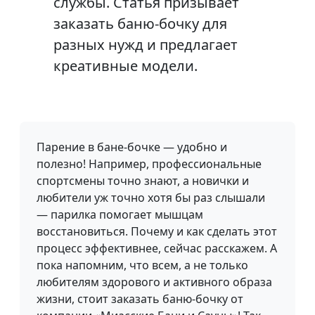
службы. Статья призывает
заказать баню-бочку для
разных нужд и предлагает
креативные модели.
Парение в бане-бочке — удобно и
полезно! Например, профессиональные
спортсмены точно знают, а новички и
любители уж точно хотя бы раз слышали
— парилка помогает мышцам
восстановиться. Почему и как сделать этот
процесс эффективнее, сейчас расскажем. А
пока напомним, что всем, а не только
любителям здорового и активного образа
жизни, стоит заказать баню-бочку от