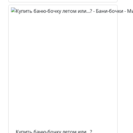
Купить баню-бочку летом или...?