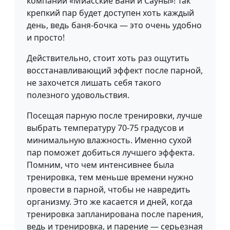
компании «Миасские Бани и Сауны»! Так
крепкий пар будет доступен хоть каждый
день, ведь баня-бочка — это очень удобно
и просто!
Действительно, стоит хоть раз ощутить
восстанавливающий эффект после парной,
не захочется лишать себя такого
полезного удовольствия.
Посещая парную после тренировки, лучше
выбрать температуру 70-75 градусов и
минимальную влажность. Именно сухой
пар поможет добиться лучшего эффекта.
Помним, что чем интенсивнее была
тренировка, тем меньше времени нужно
провести в парной, чтобы не навредить
организму. Это же касается и дней, когда
тренировка запланирована после парения,
ведь и тренировка, и парение — серьезная