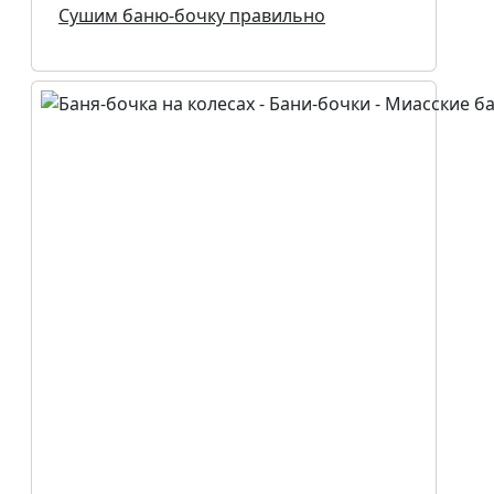
Сушим баню-бочку правильно