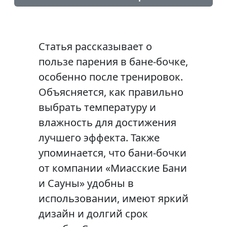
Статья рассказывает о
пользе парения в бане-бочке,
особенно после тренировок.
Объясняется, как правильно
выбрать температуру и
влажность для достижения
лучшего эффекта. Также
упоминается, что бани-бочки
от компании «Миасские Бани
и Сауны» удобны в
использовании, имеют яркий
дизайн и долгий срок