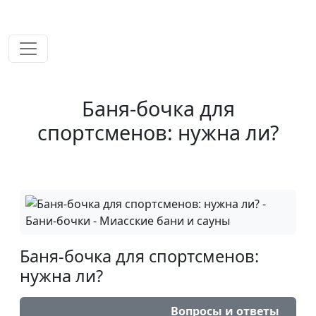
временем!
Баня-бочка для
спортсменов: нужна ли?
Баня-бочка для спортсменов:
нужна ли?
Вопросы и ответы