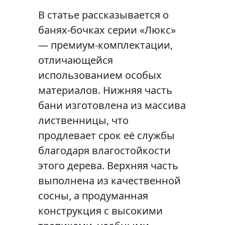
В статье рассказывается о
банях-бочках серии «Люкс»
— премиум-комплектации,
отличающейся
использованием особых
материалов. Нижняя часть
бани изготовлена из массива
лиственницы, что
продлевает срок её службы
благодаря влагостойкости
этого дерева. Верхняя часть
выполнена из качественной
сосны, а продуманная
конструкция с высокими