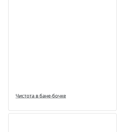
Чистота в бане-бочке