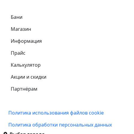
Самое важное
Бани
Магазин
Информация
Прайс
Калькулятор
Акции и скидки
Партнёрам
Подвал
Политика использования файлов cookie
Политика обработки персональных данных