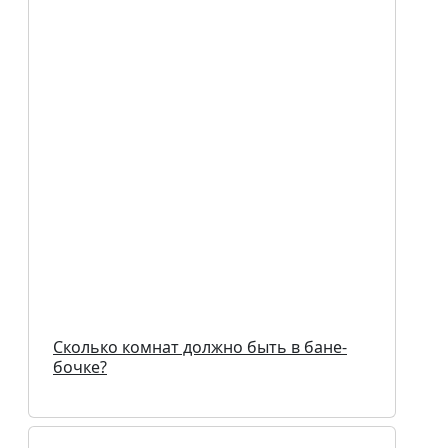
Сколько комнат должно быть в бане-
бочке?