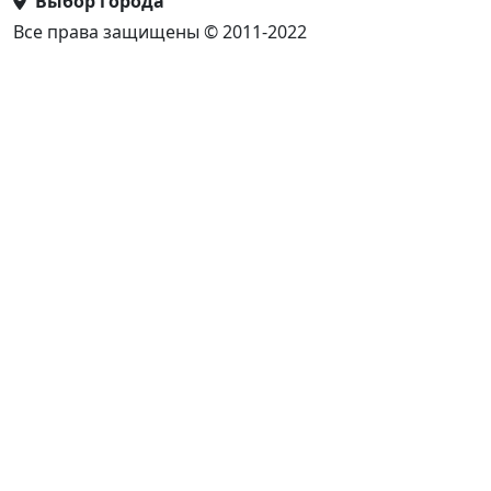
Выбор города
Все права защищены © 2011-2022