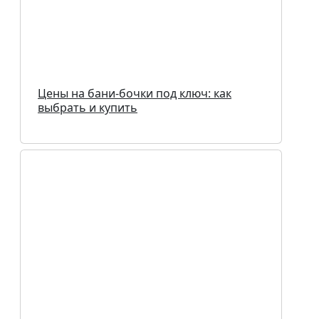
Цены на бани-бочки под ключ: как
выбрать и купить