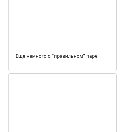
Еще немного о "правильном" паре