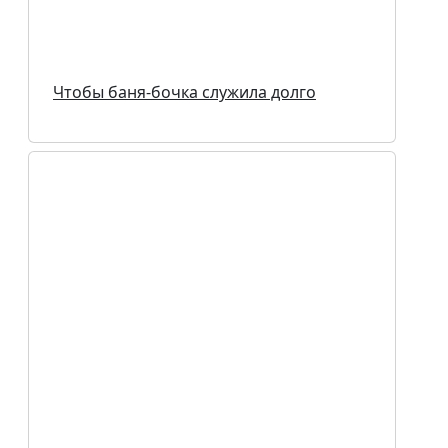
Чтобы баня-бочка служила долго