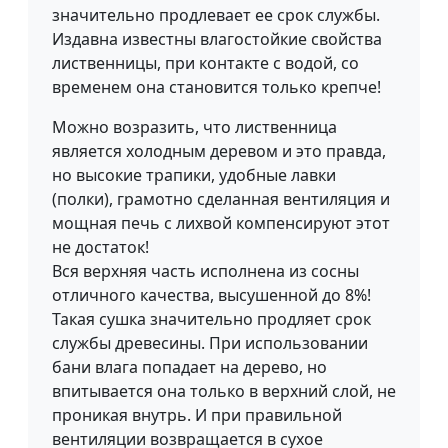
значительно продлевает ее срок службы.
Издавна известны влагостойкие свойства
лиственницы, при контакте с водой, со
временем она становится только крепче!
Можно возразить, что лиственница
является холодным деревом и это правда,
но высокие трапики, удобные лавки
(полки), грамотно сделанная вентиляция и
мощная печь с лихвой компенсируют этот
не достаток!
Вся верхняя часть исполнена из сосны
отличного качества, высушенной до 8%!
Такая сушка значительно продляет срок
службы древесины. При использовании
бани влага попадает на дерево, но
впитывается она только в верхний слой, не
проникая внутрь. И при правильной
вентиляции возвращается в сухое