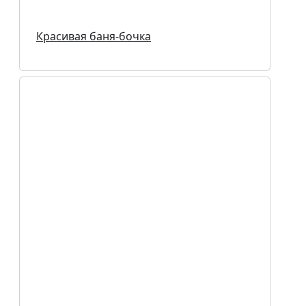
Красивая баня-бочка