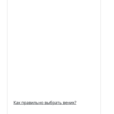
Как правильно выбрать веник?