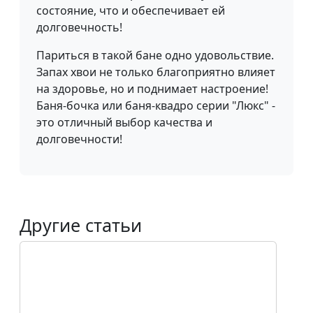
состояние, что и обеспечивает ей
долговечность!
Париться в такой бане одно удовольствие.
Запах хвои не только благоприятно влияет
на здоровье, но и поднимает настроение!
Баня-бочка или баня-квадро серии "Люкс" -
это отличный выбор качества и
долговечности!
Другие статьи