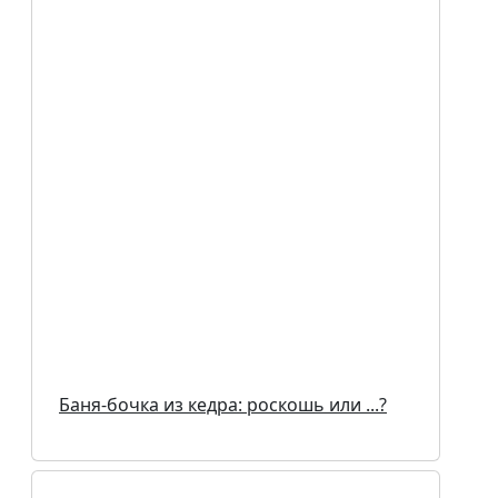
Баня-бочка из кедра: роскошь или ...?