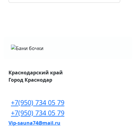
Краснодарский край
Город Краснодар
+7(950) 734 05 79
+7(950) 734 05 79
Vip-sauna74@mail.ru